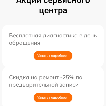
Акции сервисного
центра
Бесплатная диагностика в день
обращения
Узнать подробнее
Скидка на ремонт -25% по
предварительной записи
Узнать подробнее