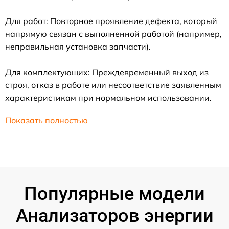
Для работ: Повторное проявление дефекта, который
напрямую связан с выполненной работой (например,
неправильная установка запчасти).
Для комплектующих: Преждевременный выход из
строя, отказ в работе или несоответствие заявленным
характеристикам при нормальном использовании.
Показать полностью
Популярные модели
Анализаторов энергии