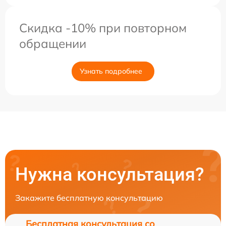
Скидка -10% при повторном
обращении
Узнать подробнее
Нужна консультация?
Закажите бесплатную консультацию
Бесплатная консультация со