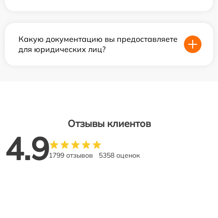
Какую документацию вы предоставляете
для юридических лиц?
Отзывы клиентов
4.9
1799 отзывов
5358 оценок