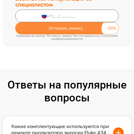
специалистом
Оставить заявку
Нажимая на кнопку "Оставить заявку" Вы соглашаетесь c
политикой
конфиденциальности
Ответы на популярные
вопросы
Какие комплектующие используются при
ремонте анализатора энергии Fluke 434