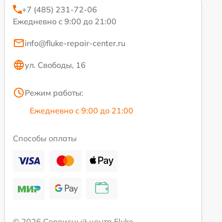
+7 (485) 231-72-06
Ежедневно с 9:00 до 21:00
info@fluke-repair-center.ru
ул. Свободы, 16
Режим работы:
Ежедневно с 9:00 до 21:00
Способы оплаты
© 2026 Сервисный центр Fluke