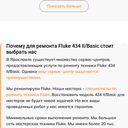
Показать больше
Почему для ремонта Fluke 434 II/Basic стоит
выбрать нас
В Ярославле существует множество сервис-центров,
предоставляющих услуги по ремонту техники Fluke 434
II/Basic. Однако
наш сервис-центр выделяется
преимуществами
.
Мы ремонтируем Fluke. Наши мастера -
специалисты по
ремонту техники Fluke
. Восстановить модель 434 II/Basic для
мастеров не будет новой задачей. На все виды
проведенных работ у нас имеется гарантия.
Минимальные сроки выполнения ремонта. Мы большая
сеть мастерских техники Fluke. Мы имеем более 20 тыс.