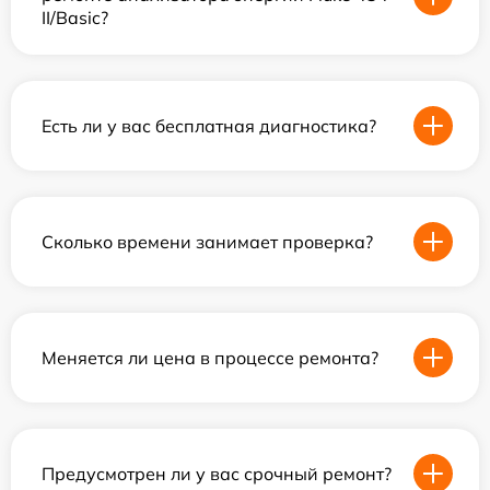
II/Basic?
Есть ли у вас бесплатная диагностика?
Сколько времени занимает проверка?
Меняется ли цена в процессе ремонта?
Предусмотрен ли у вас срочный ремонт?