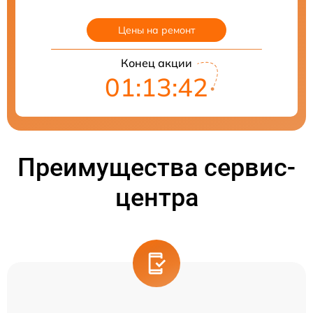
Цены на ремонт
Конец акции
01:13:40
Преимущества сервис-
центра