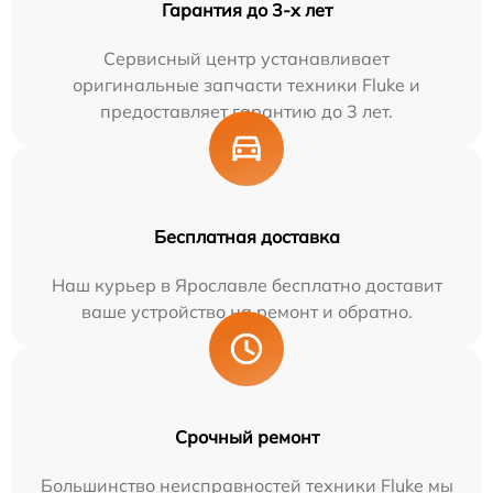
Гарантия до 3-х лет
Сервисный центр устанавливает
оригинальные запчасти техники Fluke и
предоставляет гарантию до 3 лет.
Бесплатная доставка
Наш курьер в Ярославле бесплатно доставит
ваше устройство на ремонт и обратно.
Срочный ремонт
Большинство неисправностей техники Fluke мы