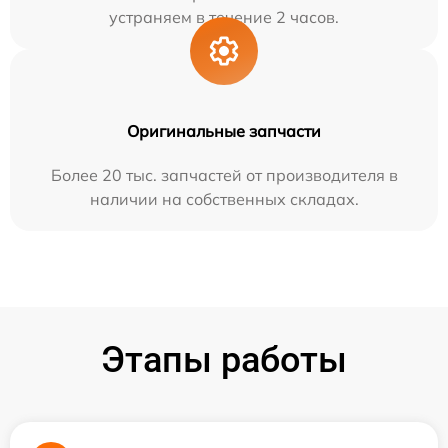
устраняем в течение 2 часов.
Оригинальные запчасти
Более 20 тыс. запчастей от производителя в
наличии на собственных складах.
Этапы работы