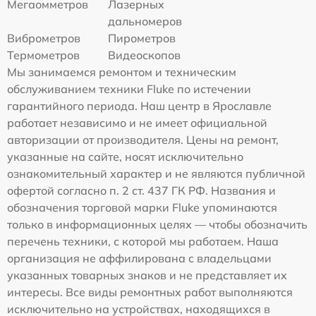
Мегаомметров
Лазерных
дальномеров
Виброметров
Пирометров
Термометров
Видеоскопов
Мы занимаемся ремонтом и техническим
обслуживанием техники Fluke по истечении
гарантийного периода. Наш центр в Ярославле
работает независимо и не имеет официальной
авторизации от производителя. Цены на ремонт,
указанные на сайте, носят исключительно
ознакомительный характер и не являются публичной
офертой согласно п. 2 ст. 437 ГК РФ. Названия и
обозначения торговой марки Fluke упоминаются
только в информационных целях — чтобы обозначить
перечень техники, с которой мы работаем. Наша
организация не аффилирована с владельцами
указанных товарных знаков и не представляет их
интересы. Все виды ремонтных работ выполняются
исключительно на устройствах, находящихся в