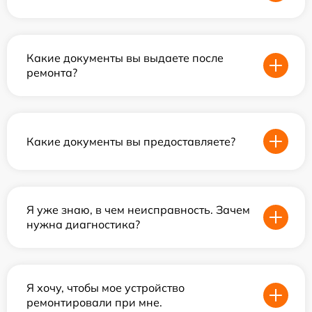
Какие документы вы выдаете после
ремонта?
Какие документы вы предоставляете?
Я уже знаю, в чем неисправность. Зачем
нужна диагностика?
Я хочу, чтобы мое устройство
ремонтировали при мне.