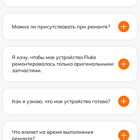
Можно ли присутствовать при ремонте?
Я хочу, чтобы мое устройство Fluke
ремонтировалось только оригинальными
запчастями.
Как я узнаю, что мое устройство готово?
Что влияет на время выполнения
ремонта?