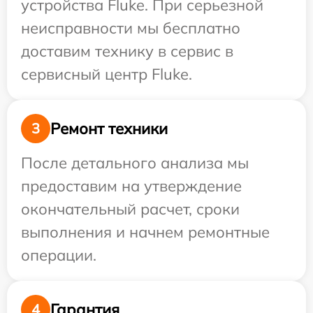
устройства Fluke. При серьезной
неисправности мы бесплатно
доставим технику в сервис в
сервисный центр Fluke.
Ремонт техники
3
После детального анализа мы
предоставим на утверждение
окончательный расчет, сроки
выполнения и начнем ремонтные
операции.
Гарантия
4