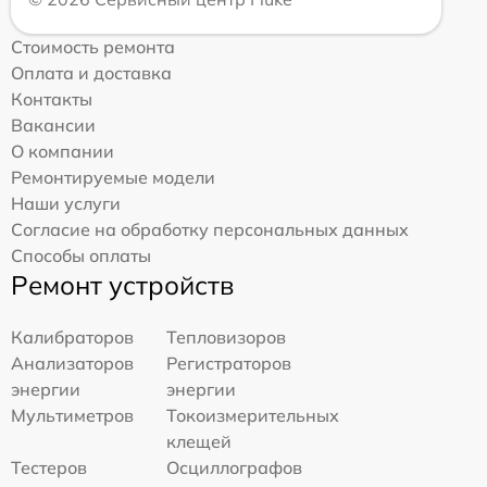
Стоимость ремонта
Оплата и доставка
Контакты
Вакансии
О компании
Ремонтируемые модели
Наши услуги
Согласие на обработку персональных данных
Способы оплаты
Ремонт устройств
Калибраторов
Тепловизоров
Анализаторов
Регистраторов
энергии
энергии
Мультиметров
Токоизмерительных
клещей
Тестеров
Осциллографов