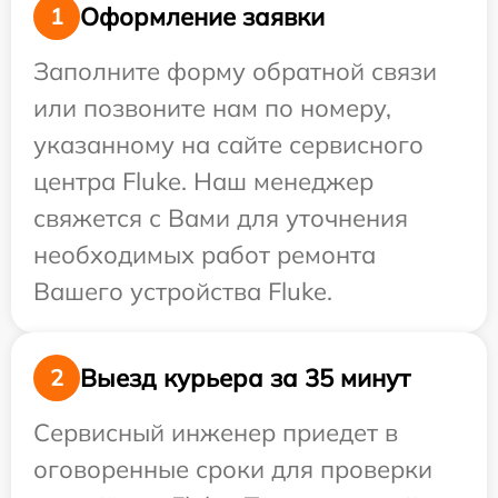
Оформление заявки
1
Заполните форму обратной связи
или позвоните нам по номеру,
указанному на сайте сервисного
центра Fluke. Наш менеджер
свяжется с Вами для уточнения
необходимых работ ремонта
Вашего устройства Fluke.
Выезд курьера за 35 минут
2
Сервисный инженер приедет в
оговоренные сроки для проверки