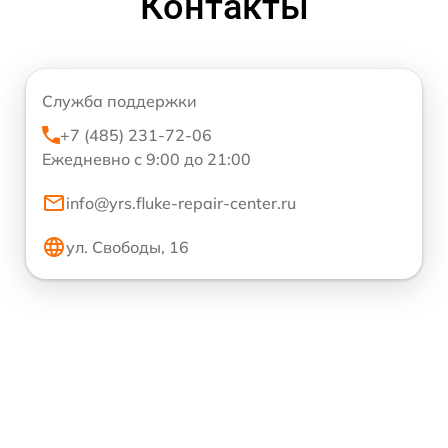
Контакты
Служба поддержки
+7 (485) 231-72-06
Ежедневно с 9:00 до 21:00
info@yrs.fluke-repair-center.ru
ул. Свободы, 16