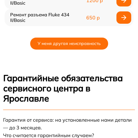
1200 р
II/Basic
Ремонт разъема Fluke 434
650 р
II/Basic
У меня другая неисправность
Гарантийные обязательства
сервисного центра в
Ярославле
Гарантия от сервиса: на установленные нами детали
— до 3 месяцев.
Что считается гарантийным случаем?