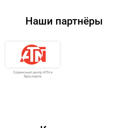
Наши партнёры
Сервисный центр ATN в
Ярославле