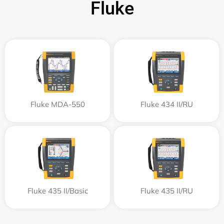
Fluke
Fluke MDA-550
Fluke 434 II/RU
Fluke 435 II/Basic
Fluke 435 II/RU