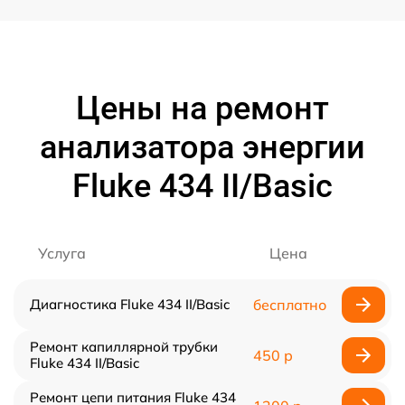
Цены на ремонт
анализатора энергии
Fluke 434 II/Basic
Услуга
Цена
Диагностика Fluke 434 II/Basic
бесплатно
Ремонт капиллярной трубки
450 р
Fluke 434 II/Basic
Ремонт цепи питания Fluke 434