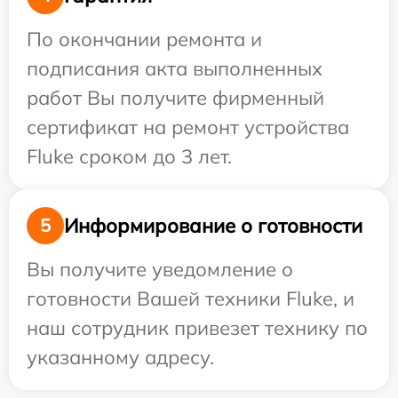
По окончании ремонта и
подписания акта выполненных
работ Вы получите фирменный
сертификат на ремонт устройства
Fluke сроком до 3 лет.
Информирование о готовности
5
Вы получите уведомление о
готовности Вашей техники Fluke, и
наш сотрудник привезет технику по
указанному адресу.