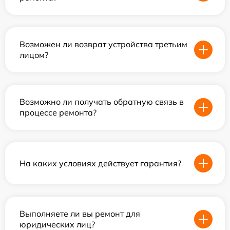
Возможен ли возврат устройства третьим
лицом?
Возможно ли получать обратную связь в
процессе ремонта?
На каких условиях действует гарантия?
Выполняете ли вы ремонт для
юридических лиц?