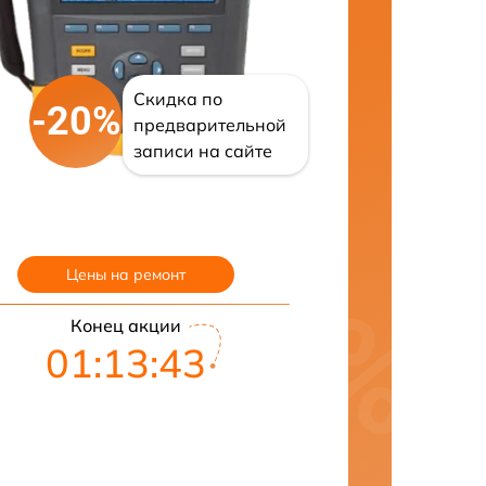
Скидка по
-20%
предварительной
записи на сайте
Цены на ремонт
Конец акции
01:13:42