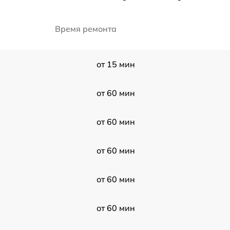
Время ремонта
от 15 мин
от 60 мин
от 60 мин
от 60 мин
от 60 мин
от 60 мин