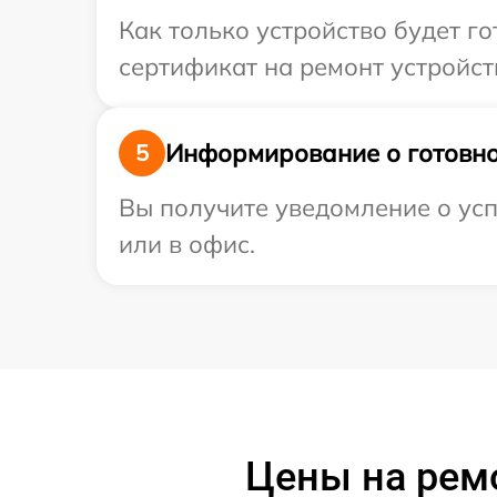
Как только устройство будет 
сертификат на ремонт устройств
Информирование о готовно
5
Вы получите уведомление о усп
или в офис.
Цены на ремо