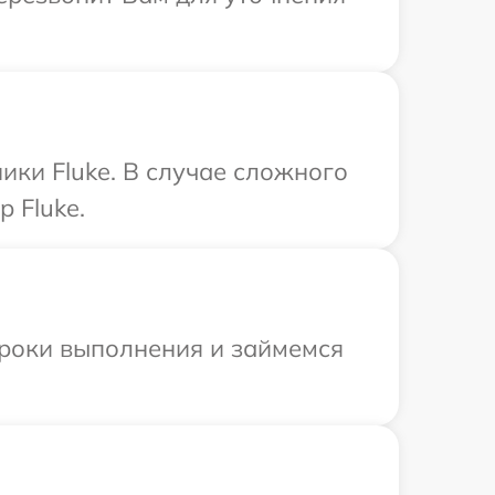
ики Fluke. В случае сложного
 Fluke.
сроки выполнения и займемся