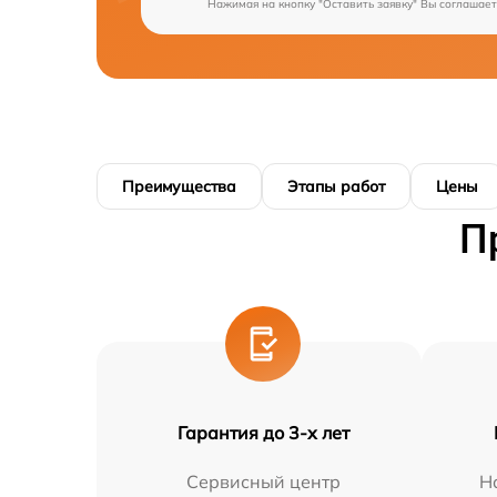
Нажимая на кнопку "Оставить заявку" Вы соглашает
Преимущества
Этапы работ
Цены
П
Гарантия до 3-х лет
Сервисный центр
Н