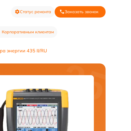
Статус ремонта
Заказать звонок
Корпоративным клиентам
а энергии 435 II/RU