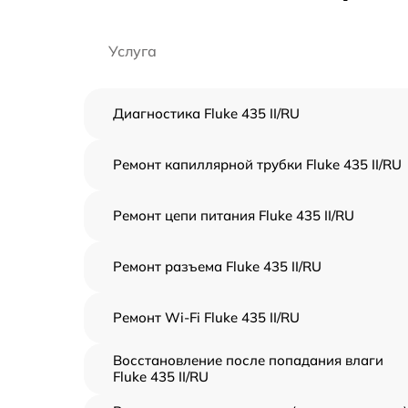
Услуга
Диагностика Fluke 435 II/RU
Ремонт капиллярной трубки Fluke 435 II/RU
Ремонт цепи питания Fluke 435 II/RU
Ремонт разъема Fluke 435 II/RU
Ремонт Wi-Fi Fluke 435 II/RU
Восстановление после попадания влаги
Fluke 435 II/RU