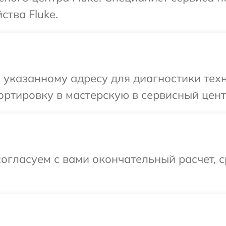
ства Fluke.
указанному адресу для диагностики техн
ртировку в мастерскую в сервисный центр
огласуем с вами окончательный расчет, 