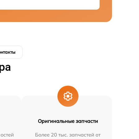
онтакты
ра
Оригинальные запчасти
остей
Более 20 тыс. запчастей от