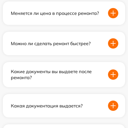
Меняется ли цена в процессе ремонта?
Можно ли сделать ремонт быстрее?
Какие документы вы выдаете после
ремонта?
Какая документация выдается?