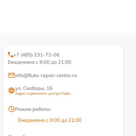
+7 (485) 231-72-06
Ежедневно с 9:00 до 21:00
info@fluke-repair-center.ru
ул. Свободы, 16
Адрес сервисного центра Fluke
Режим работы:
Ежедневно с 9:00 до 21:00