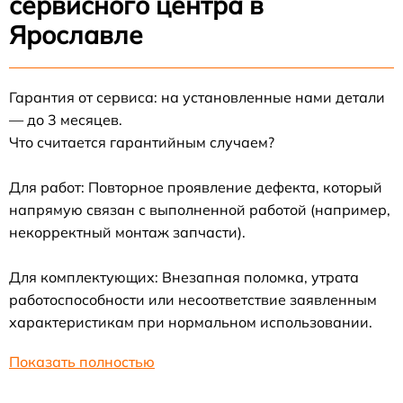
сервисного центра в
Ярославле
Гарантия от сервиса: на установленные нами детали
— до 3 месяцев.
Что считается гарантийным случаем?
Для работ: Повторное проявление дефекта, который
напрямую связан с выполненной работой (например,
некорректный монтаж запчасти).
Для комплектующих: Внезапная поломка, утрата
работоспособности или несоответствие заявленным
характеристикам при нормальном использовании.
Показать полностью