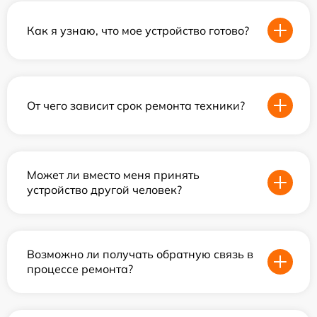
Как я узнаю, что мое устройство готово?
От чего зависит срок ремонта техники?
Может ли вместо меня принять
устройство другой человек?
Возможно ли получать обратную связь в
процессе ремонта?