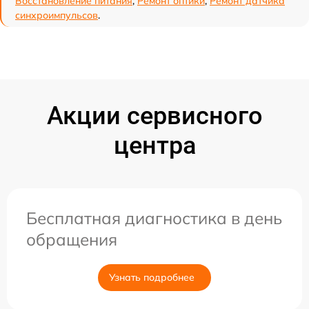
Восстановление питания
,
Ремонт оптики
,
Ремонт датчика
синхроимпульсов
.
Акции сервисного
центра
Бесплатная диагностика в день
обращения
Узнать подробнее