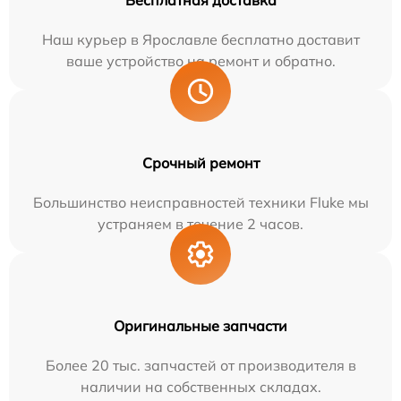
Бесплатная доставка
Наш курьер в Ярославле бесплатно доставит
ваше устройство на ремонт и обратно.
Срочный ремонт
Большинство неисправностей техники Fluke мы
устраняем в течение 2 часов.
Оригинальные запчасти
Более 20 тыс. запчастей от производителя в
наличии на собственных складах.