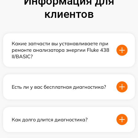
Информация для
клиентов
Какие запчасти вы устанавливаете при
ремонте анализатора энергии Fluke 438
II/BASIC?
Есть ли у вас бесплатная диагностика?
Как долго длится диагностика?