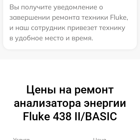
Вы получите уведомление о
завершении ремонта техники Fluke,
и наш сотрудник привезет технику
в удобное место и время.
Цены на ремонт
анализатора энергии
Fluke 438 II/BASIC
Услуга
Цена