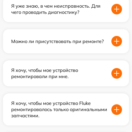
Я уже знаю, в чем неисправность. Для
чего проводить диагностику?
Можно ли присутствовать при ремонте?
Я хочу, чтобы мое устройство
ремонтировали при мне.
Я хочу, чтобы мое устройство Fluke
ремонтировалось только оригинальными
запчастями.