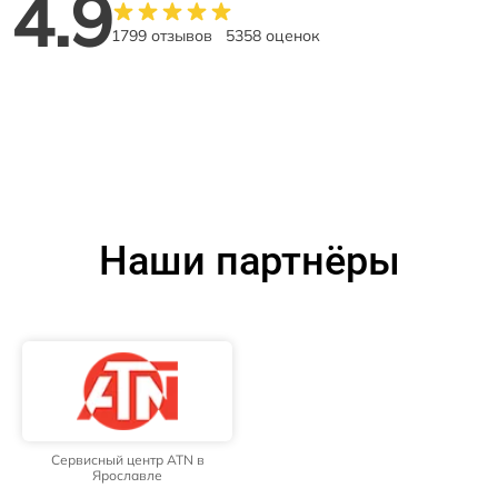
4.9
1799 отзывов
5358 оценок
Наши партнёры
Сервисный центр ATN в
Ярославле