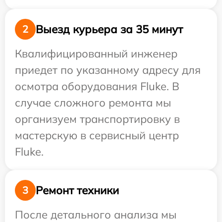
Выезд курьера за 35 минут
2
Квалифицированный инженер
приедет по указанному адресу для
осмотра оборудования Fluke. В
случае сложного ремонта мы
организуем транспортировку в
мастерскую в сервисный центр
Fluke.
Ремонт техники
3
После детального анализа мы