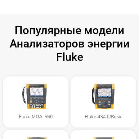
Популярные модели
Анализаторов энергии
Fluke
Fluke MDA-550
Fluke 434 II/Basic