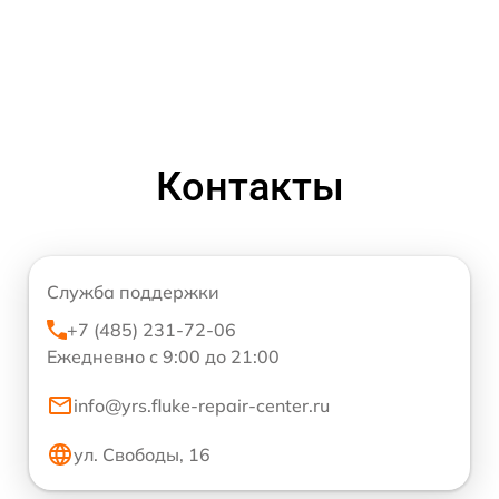
Контакты
Служба поддержки
+7 (485) 231-72-06
Ежедневно с 9:00 до 21:00
info@yrs.fluke-repair-center.ru
ул. Свободы, 16