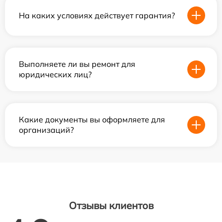
На каких условиях действует гарантия?
Выполняете ли вы ремонт для
юридических лиц?
Какие документы вы оформляете для
организаций?
Отзывы клиентов