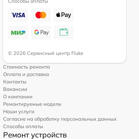
Способы оплаты
© 2026 Сервисный центр Fluke
Стоимость ремонта
Оплата и доставка
Контакты
Вакансии
О компании
Ремонтируемые модели
Наши услуги
Согласие на обработку персональных данных
Способы оплаты
Ремонт устройств