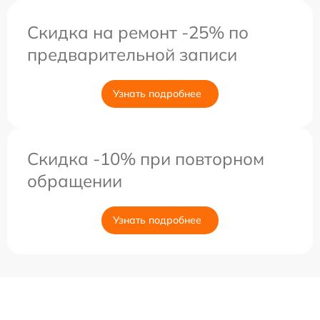
Скидка на ремонт -25% по
предварительной записи
Узнать подробнее
Скидка -10% при повторном
обращении
Узнать подробнее