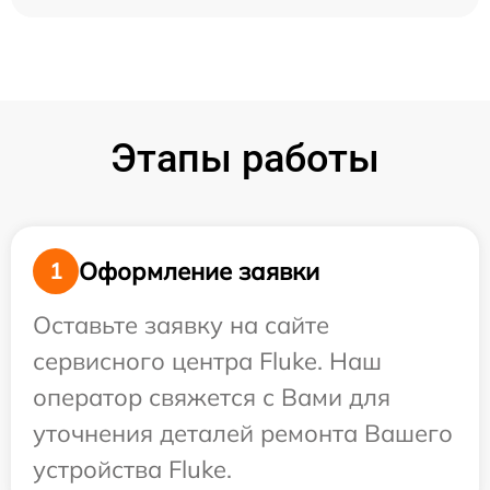
Этапы работы
Оформление заявки
1
Оставьте заявку на сайте
сервисного центра Fluke. Наш
оператор свяжется с Вами для
уточнения деталей ремонта Вашего
устройства Fluke.