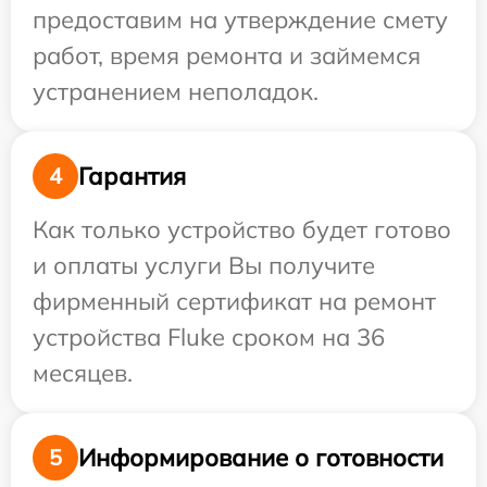
предоставим на утверждение смету
работ, время ремонта и займемся
устранением неполадок.
Гарантия
4
Как только устройство будет готово
и оплаты услуги Вы получите
фирменный сертификат на ремонт
устройства Fluke сроком на 36
месяцев.
Информирование о готовности
5