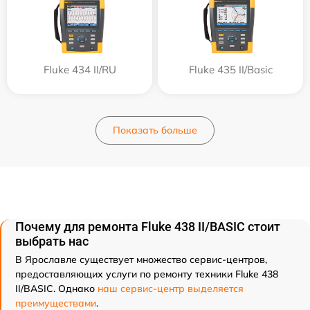
Fluke 434 II/RU
Fluke 435 II/Basic
Показать больше
Почему для ремонта Fluke 438 II/BASIC стоит
выбрать нас
В Ярославле существует множество сервис-центров,
предоставляющих услуги по ремонту техники Fluke 438
II/BASIC. Однако
наш сервис-центр выделяется
преимуществами
.