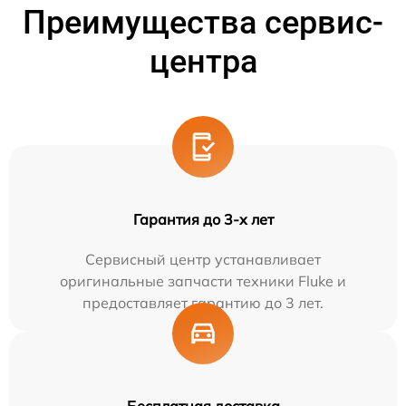
Преимущества сервис-
центра
Гарантия до 3-х лет
Сервисный центр устанавливает
оригинальные запчасти техники Fluke и
предоставляет гарантию до 3 лет.