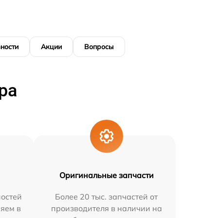
ности
Акции
Вопросы
ра
Оригинальные запчасти
остей
Более 20 тыс. запчастей от
няем в
производителя в наличии на