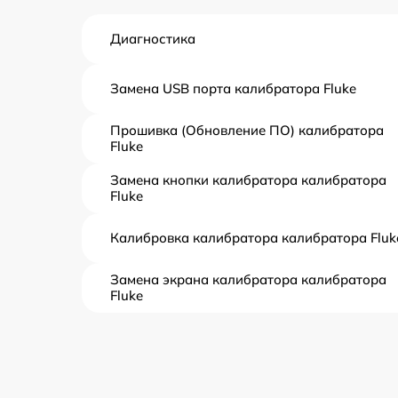
Диагностика
Замена USB порта калибратора Fluke
Прошивка (Обновление ПО) калибратора
Fluke
Замена кнопки калибратора калибратора
Fluke
Калибровка калибратора калибратора Fluk
Замена экрана калибратора калибратора
Fluke