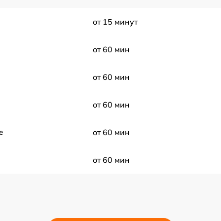
от 15 минут
от 60 мин
от 60 мин
от 60 мин
e
от 60 мин
от 60 мин