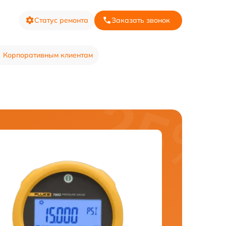
Статус ремонта
Заказать звонок
Корпоративным клиентам