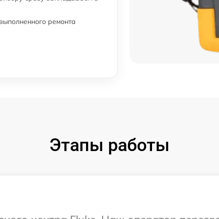
 выполненного ремонта
Этапы работы