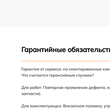
Гарантийные обязательст
Гарантия от сервиса: на смонтированные ко
Что считается гарантийным случаем?
Для работ: Повторное проявление дефекта, 
запчасти).
Для комплектующих: Внезапная поломка, утр