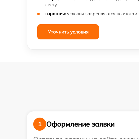
смету
гарантия:
условия закрепляются по итогам
Уточнить условия
Оформление заявки
1