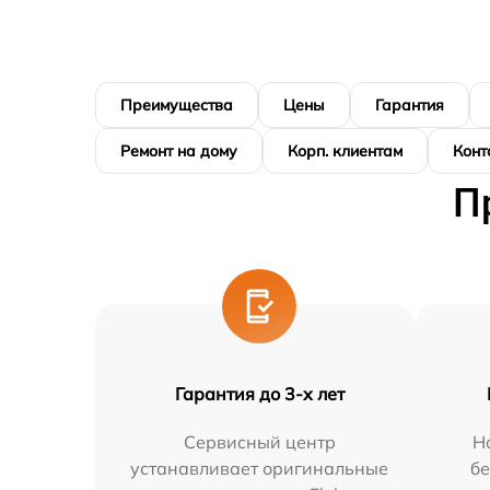
Преимущества
Цены
Гарантия
Ремонт на дому
Корп. клиентам
Конт
П
Гарантия до 3-х лет
Сервисный центр
Н
устанавливает оригинальные
бе