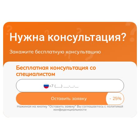
Нужна консультация?
Закажите бесплатную консультацию
Бесплатная консультация со
специалистом
Оставить заявку
Нажимая на кнопку "Оставить заявку" Вы соглашаетесь c
политикой
конфиденциальности