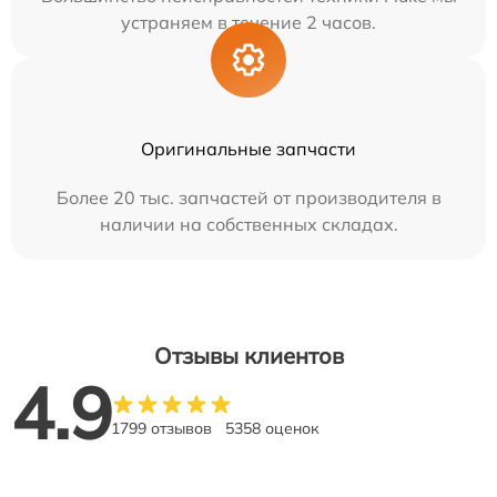
устраняем в течение 2 часов.
Оригинальные запчасти
Более 20 тыс. запчастей от производителя в
наличии на собственных складах.
Отзывы клиентов
4.9
1799 отзывов
5358 оценок