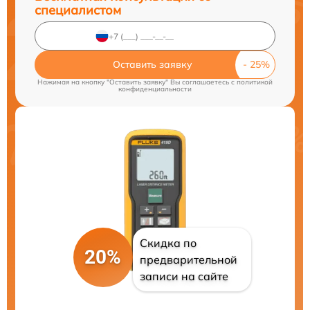
специалистом
Оставить заявку
Нажимая на кнопку "Оставить заявку" Вы соглашаетесь c
политикой
конфиденциальности
Скидка по
20%
предварительной
записи на сайте