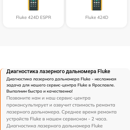
Fluke 424D ESPR
Fluke 424D
Диагностика лазерного дальномера Fluke
Диагностика лазерного дальномера Fluke - несложная
задача для нашего сервис-центра Fluke в Ярославле.
Выполним быстро и качественно!
Позвоните нам и наш сервис-центра
проконсультирует и озвучит стоимость ремонта
лазерного дальномера. Среднее время ремонта
устройств Fluke в нашем сервисном - 2 часа.
Диагностика лазерного дальномера Fluke