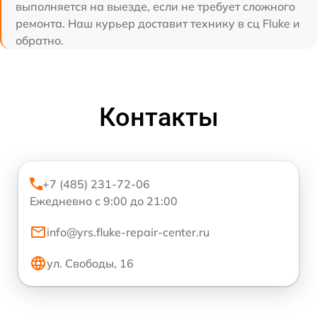
выполняется на выезде, если не требует сложного
ремонта. Наш курьер доставит технику в сц Fluke и
обратно.
Контакты
+7 (485) 231-72-06
Ежедневно с 9:00 до 21:00
info@yrs.fluke-repair-center.ru
ул. Свободы, 16