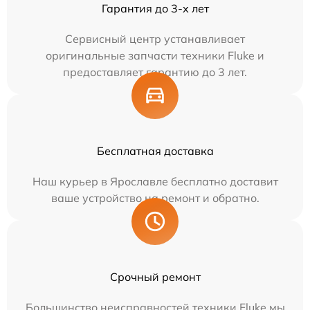
Гарантия до 3-х лет
Сервисный центр устанавливает
оригинальные запчасти техники Fluke и
предоставляет гарантию до 3 лет.
Бесплатная доставка
Наш курьер в Ярославле бесплатно доставит
ваше устройство на ремонт и обратно.
Срочный ремонт
Большинство неисправностей техники Fluke мы