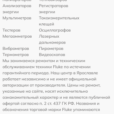
Анализаторов
Регистраторов
энергии
энергии
Мультиметров
Токоизмерительных
клещей
Тестеров
Осциллографов
Мегаомметров
Лазерных
дальномеров
Виброметров
Пирометров
Термометров
Видеоскопов
Мы занимаемся ремонтом и техническим
обслуживанием техники Fluke по истечении
гарантийного периода. Наш центр в Ярославле
работает независимо и не имеет официальной
авторизации от производителя. Цены на ремонт,
указанные на сайте, носят исключительно
ознакомительный характер и не являются публичной
офертой согласно п. 2 ст. 437 ГК РФ. Названия и
обозначения торговой марки Fluke упоминаются