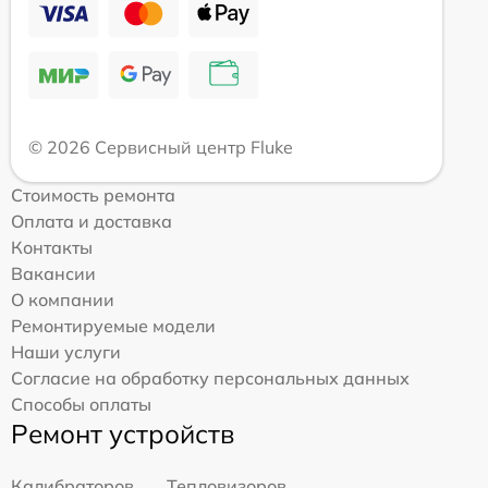
© 2026 Сервисный центр Fluke
Стоимость ремонта
Оплата и доставка
Контакты
Вакансии
О компании
Ремонтируемые модели
Наши услуги
Согласие на обработку персональных данных
Способы оплаты
Ремонт устройств
Калибраторов
Тепловизоров