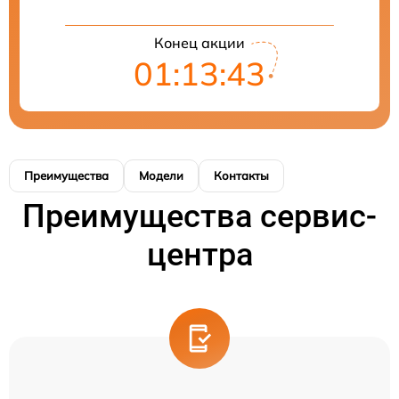
Конец акции
01:13:43
Преимущества
Модели
Контакты
Преимущества сервис-
центра