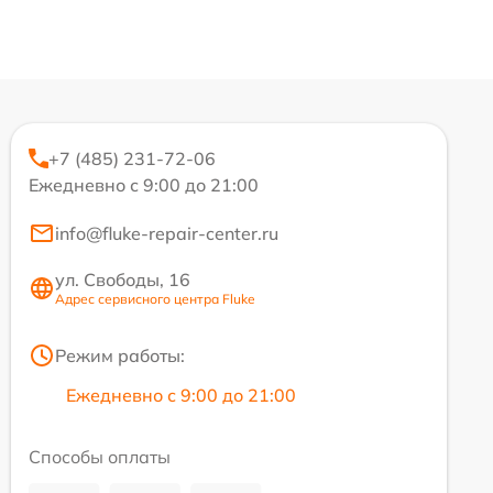
+7 (485) 231-72-06
Ежедневно с 9:00 до 21:00
info@fluke-repair-center.ru
ул. Свободы, 16
Адрес сервисного центра Fluke
Режим работы:
Ежедневно с 9:00 до 21:00
Способы оплаты