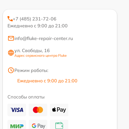
+7 (485) 231-72-06
Ежедневно с 9:00 до 21:00
info@fluke-repair-center.ru
ул. Свободы, 16
Адрес сервисного центра Fluke
Режим работы:
Ежедневно с 9:00 до 21:00
Способы оплаты