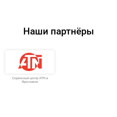
Наши партнёры
Сервисный центр ATN в
Ярославле