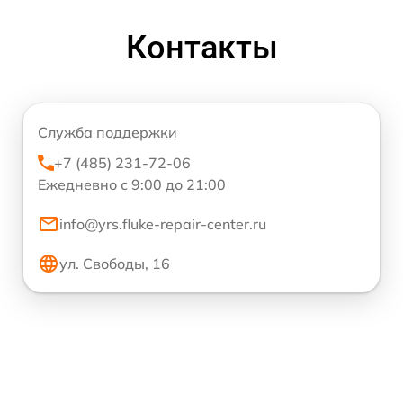
Контакты
Служба поддержки
+7 (485) 231-72-06
Ежедневно с 9:00 до 21:00
info@yrs.fluke-repair-center.ru
ул. Свободы, 16