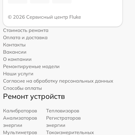
© 2026 Сервисный центр Fluke
Стоимость ремонта
Оплата и доставка
Контакты
Вакансии
О компании
Ремонтируемые модели
Наши услуги
Согласие на обработку персональных данных
Способы оплаты
Ремонт устройств
Калибраторов
Тепловизоров
Анализаторов
Регистраторов
энергии
энергии
Мультиметров
Токоизмерительных