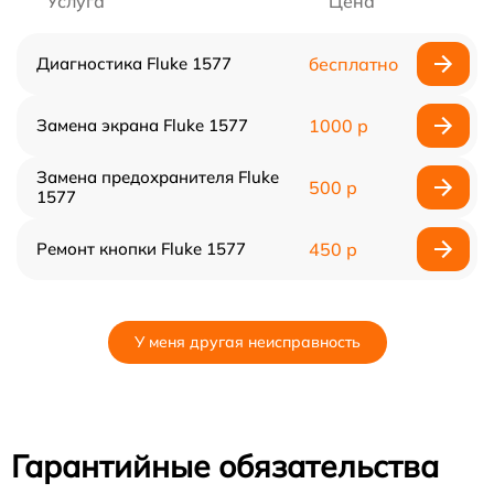
Услуга
Цена
Диагностика Fluke 1577
бесплатно
Замена экрана Fluke 1577
1000 р
Замена предохранителя Fluke
500 р
1577
Ремонт кнопки Fluke 1577
450 р
У меня другая неисправность
Гарантийные обязательства