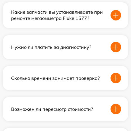
Какие запчасти вы устанавливаете при
ремонте мегаомметра Fluke 1577?
Нужно ли платить за диагностику?
Сколько времени занимает проверка?
Возможен ли пересмотр стоимости?