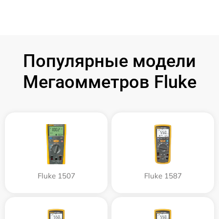
Популярные модели
Мегаомметров Fluke
Fluke 1507
Fluke 1587