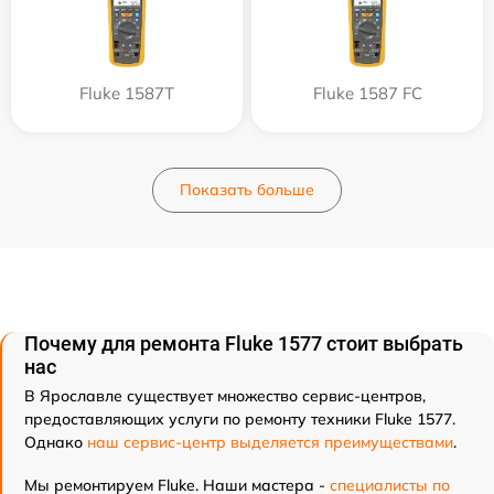
Fluke 1587T
Fluke 1587 FC
Показать больше
Почему для ремонта Fluke 1577 стоит выбрать
нас
В Ярославле существует множество сервис-центров,
предоставляющих услуги по ремонту техники Fluke 1577.
Однако
наш сервис-центр выделяется преимуществами
.
Мы ремонтируем Fluke. Наши мастера -
специалисты по