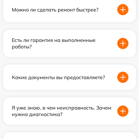
Можно ли сделать ремонт быстрее?
Есть ли гарантия на выполненные
работы?
Какие документы вы предоставляете?
Я уже знаю, в чем неисправность. Зачем
нужна диагностика?