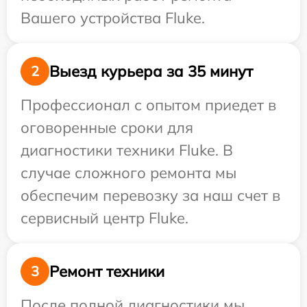
Вашего устройства Fluke.
Выезд курьера за 35 минут
2
Профессионал с опытом приедет в
оговоренные сроки для
диагностики техники Fluke. В
случае сложного ремонта мы
обеспечим перевозку за наш счет в
сервисный центр Fluke.
Ремонт техники
3
После полной диагностики мы