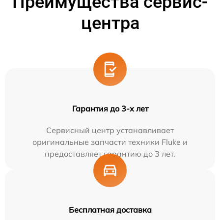
Преимущества сервис-
центра
Гарантия до 3-х лет
Сервисный центр устанавливает
оригинальные запчасти техники Fluke и
предоставляет гарантию до 3 лет.
Бесплатная доставка