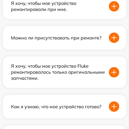
Я хочу, чтобы мое устройство
ремонтировали при мне.
Можно ли присутствовать при ремонте?
Я хочу, чтобы мое устройство Fluke
ремонтировалось только оригинальными
запчастями.
Как я узнаю, что мое устройство готово?