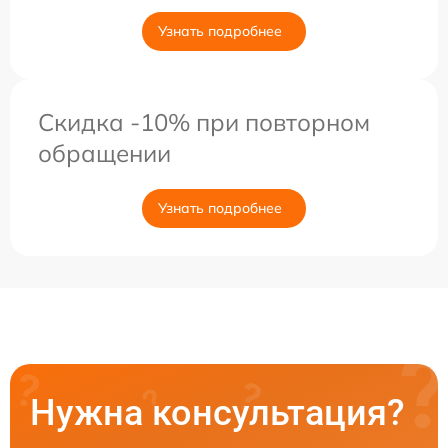
Узнать подробнее
Скидка -10% при повторном
обращении
Узнать подробнее
Нужна консультация?