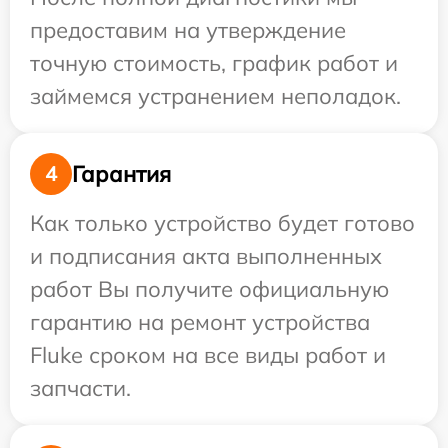
предоставим на утверждение
точную стоимость, график работ и
займемся устранением неполадок.
Гарантия
4
Как только устройство будет готово
и подписания акта выполненных
работ Вы получите официальную
гарантию на ремонт устройства
Fluke сроком на все виды работ и
запчасти.