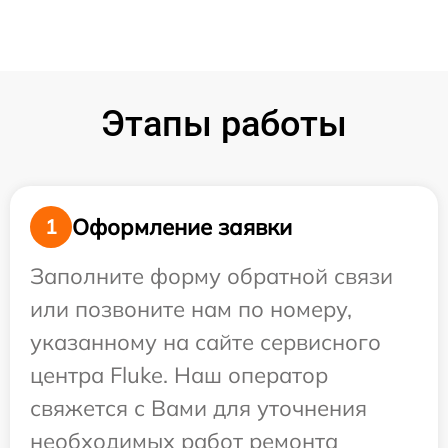
Этапы работы
Оформление заявки
1
Заполните форму обратной связи
или позвоните нам по номеру,
указанному на сайте сервисного
центра Fluke. Наш оператор
свяжется с Вами для уточнения
необходимых работ ремонта