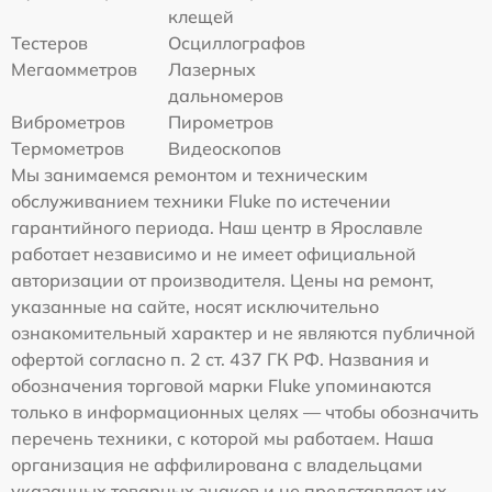
клещей
Тестеров
Осциллографов
Мегаомметров
Лазерных
дальномеров
Виброметров
Пирометров
Термометров
Видеоскопов
Мы занимаемся ремонтом и техническим
обслуживанием техники Fluke по истечении
гарантийного периода. Наш центр в Ярославле
работает независимо и не имеет официальной
авторизации от производителя. Цены на ремонт,
указанные на сайте, носят исключительно
ознакомительный характер и не являются публичной
офертой согласно п. 2 ст. 437 ГК РФ. Названия и
обозначения торговой марки Fluke упоминаются
только в информационных целях — чтобы обозначить
перечень техники, с которой мы работаем. Наша
организация не аффилирована с владельцами
указанных товарных знаков и не представляет их