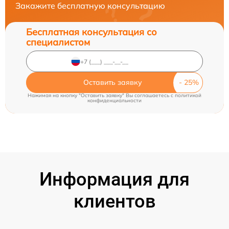
Закажите бесплатную консультацию
Бесплатная консультация со
специалистом
Оставить заявку
Нажимая на кнопку "Оставить заявку" Вы соглашаетесь c
политикой
конфиденциальности
Информация для
клиентов