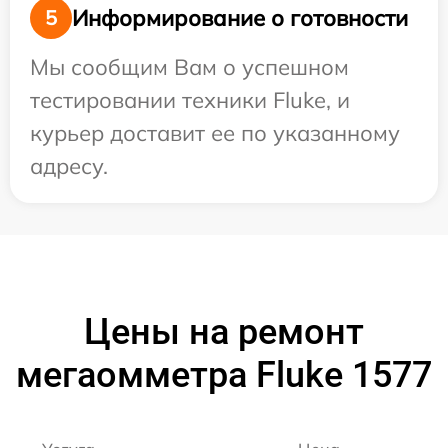
Информирование о готовности
5
Мы сообщим Вам о успешном
тестировании техники Fluke, и
курьер доставит ее по указанному
адресу.
Цены на ремонт
мегаомметра Fluke 1577