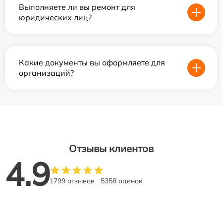
Выполняете ли вы ремонт для
юридических лиц?
Какие документы вы оформляете для
организаций?
Отзывы клиентов
4.9
1799 отзывов
5358 оценок