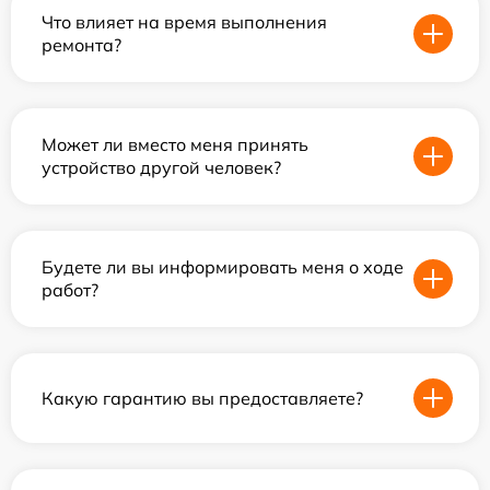
Что влияет на время выполнения
ремонта?
Может ли вместо меня принять
устройство другой человек?
Будете ли вы информировать меня о ходе
работ?
Какую гарантию вы предоставляете?