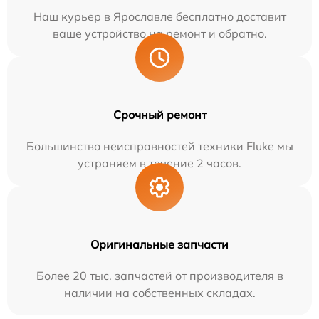
Наш курьер в Ярославле бесплатно доставит
ваше устройство на ремонт и обратно.
Срочный ремонт
Большинство неисправностей техники Fluke мы
устраняем в течение 2 часов.
Оригинальные запчасти
Более 20 тыс. запчастей от производителя в
наличии на собственных складах.