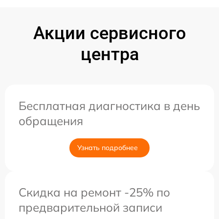
Акции сервисного
центра
Бесплатная диагностика в день
обращения
Узнать подробнее
Скидка на ремонт -25% по
предварительной записи