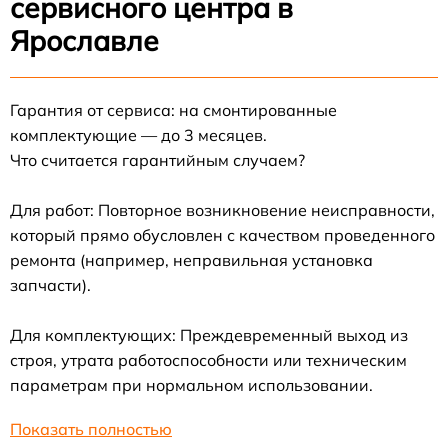
сервисного центра в
Ярославле
Гарантия от сервиса: на смонтированные
комплектующие — до 3 месяцев.
Что считается гарантийным случаем?
Для работ: Повторное возникновение неисправности,
который прямо обусловлен с качеством проведенного
ремонта (например, неправильная установка
запчасти).
Для комплектующих: Преждевременный выход из
строя, утрата работоспособности или техническим
параметрам при нормальном использовании.
Показать полностью