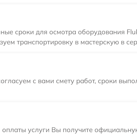
ные сроки для осмотра оборудования Fluk
уем транспортировку в мастерскую в сер
огласуем с вами смету работ, сроки вып
и оплаты услуги Вы получите официальну