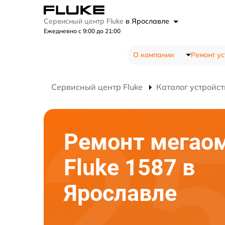
Сервисный центр Fluke
в Ярославле
Ежедневно с 9:00 до 21:00
О компании
Ремонт ус
Сервисный центр Fluke
Каталог устройст
Ремонт мегао
Fluke 1587 в
Ярославле