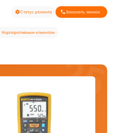
Статус ремонта
Заказать звонок
Корпоративным клиентам