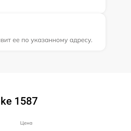
вит ее по указанному адресу.
ke 1587
Цена