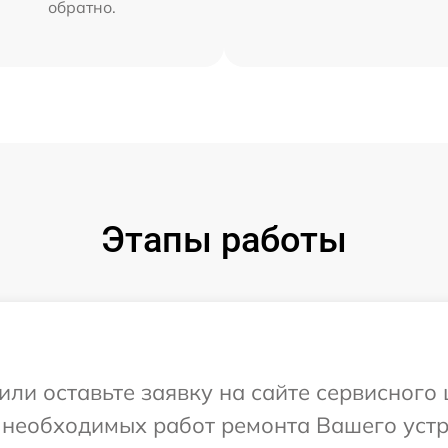
обратно.
Этапы работы
или оставьте заявку на сайте сервисного
 необходимых работ ремонта Вашего устро