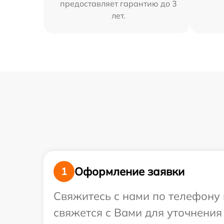
предоставляет гарантию до 3
лет.
Оформление заявки
1
Свяжитесь с нами по телефону 
свяжется с Вами для уточнения