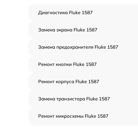
Диагностика Fluke 1587
Замена экрана Fluke 1587
Замена предохранителя Fluke 1587
Ремонт кнопки Fluke 1587
Ремонт корпуса Fluke 1587
Замена транзистора Fluke 1587
Ремонт микросхемы Fluke 1587
Замена генератора Fluke 1587