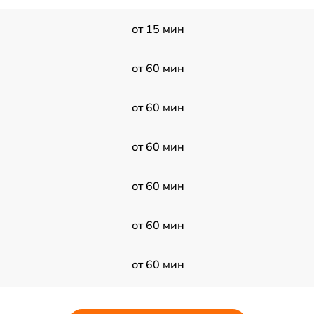
от 15 мин
от 60 мин
от 60 мин
от 60 мин
от 60 мин
от 60 мин
от 60 мин
от 60 мин