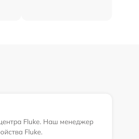
 центра Fluke. Наш менеджер
йства Fluke.