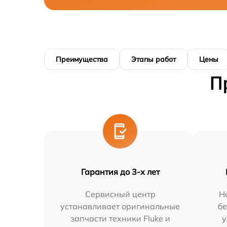
Преимущества
Этапы работ
Цены
П
Гарантия до 3-х лет
Сервисный центр
Н
устанавливает оригинальные
бе
запчасти техники Fluke и
у