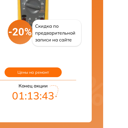
Скидка по
-20%
предварительной
записи на сайте
Цены на ремонт
Конец акции
01:13:42