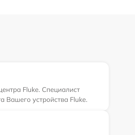
центра Fluke. Специалист
а Вашего устройства Fluke.