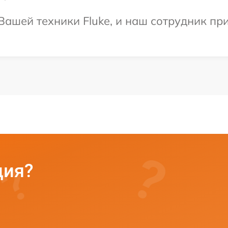
ашей техники Fluke, и наш сотрудник при
ция?