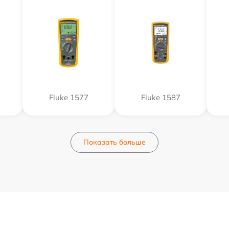
Fluke 1577
Fluke 1587
Показать больше