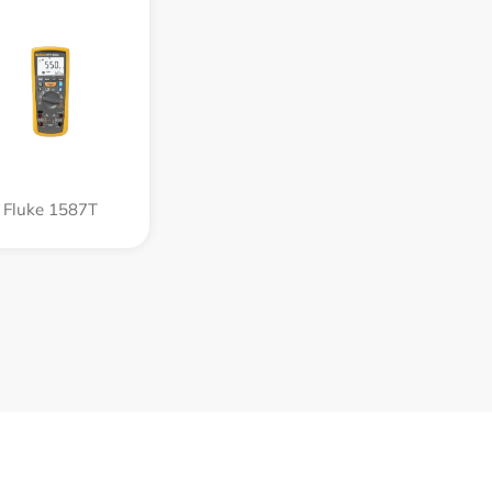
Fluke 1587T