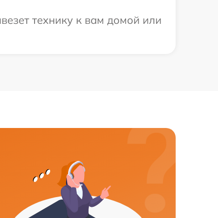
везет технику к вам домой или