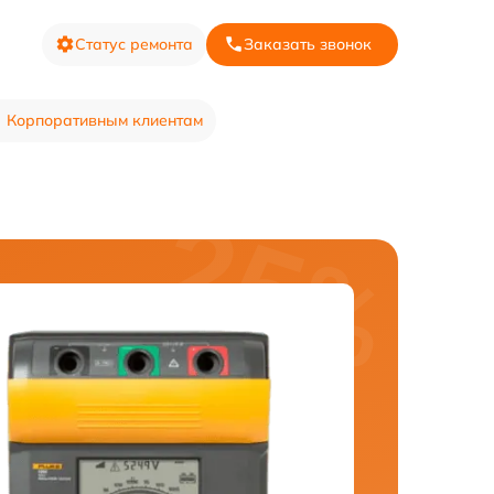
Статус ремонта
Заказать звонок
Корпоративным клиентам