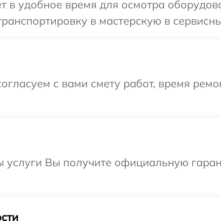
т в удобное время для осмотра оборудова
ранспортировку в мастерскую в сервисный
огласуем с вами смету работ, время ремо
 услуги Вы получите официальную гарант
сти