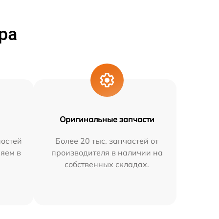
ра
Оригинальные запчасти
остей
Более 20 тыс. запчастей от
няем в
производителя в наличии на
собственных складах.