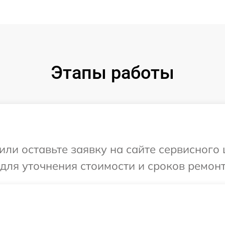
Этапы работы
ли оставьте заявку на сайте сервисного 
для уточнения стоимости и сроков ремонт