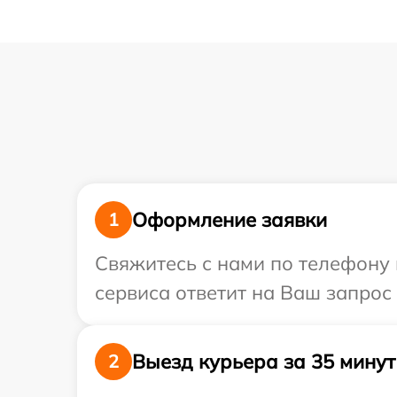
Оформление заявки
1
Свяжитесь с нами по телефону и
сервиса ответит на Ваш запрос 
Выезд курьера за 35 минут
2