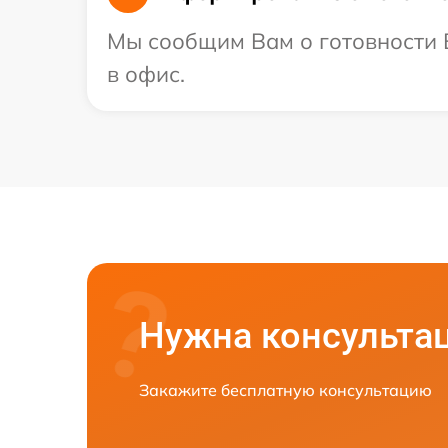
Мы сообщим Вам о готовности В
в офис.
Нужна консульта
Закажите бесплатную консультацию