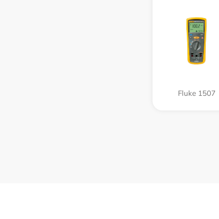
Fluke 1507