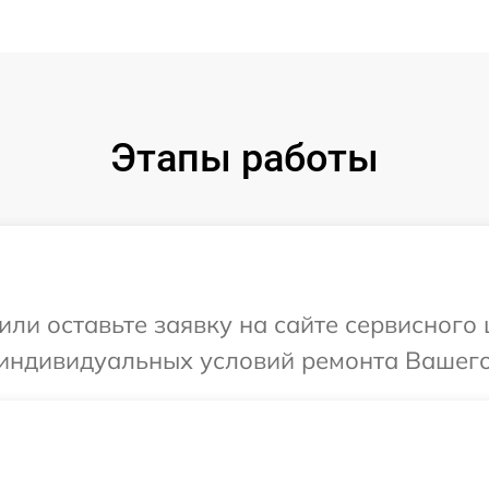
Этапы работы
ли оставьте заявку на сайте сервисного 
индивидуальных условий ремонта Вашего 