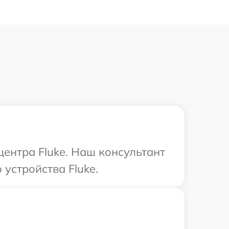
центра Fluke. Наш консультант
устройства Fluke.