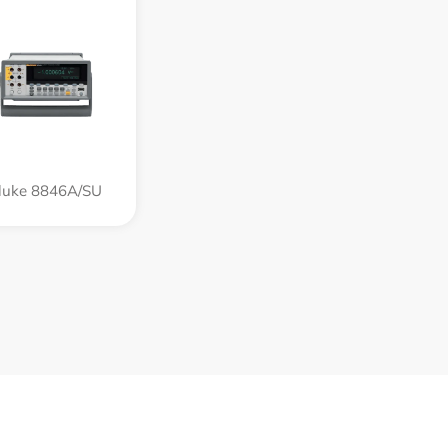
luke 8846A/SU