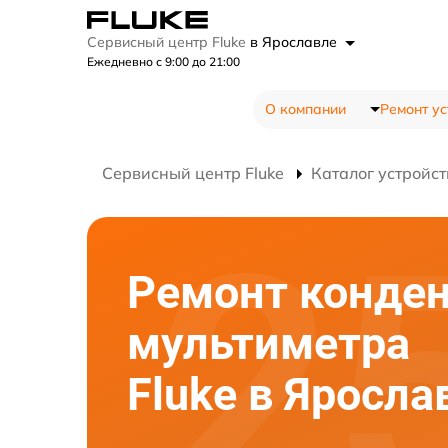
Сервисный центр Fluke
в Ярославле
Ежедневно с 9:00 до 21:00
О компании
Ремонт ус
Сервисный центр Fluke
Каталог устройст
Ремонт конден
мультиметра
Fluke в Яросла