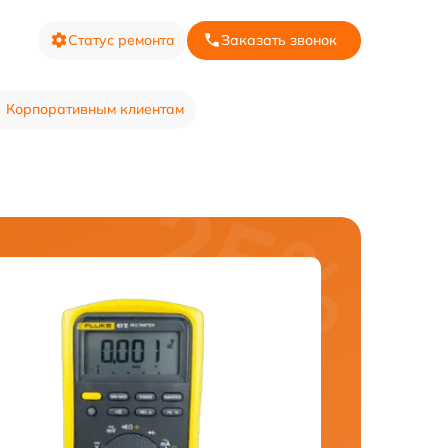
Статус ремонта
Заказать звонок
Корпоративным клиентам