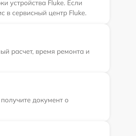
и устройства Fluke. Если
 в сервисный центр Fluke.
ый расчет, время ремонта и
 получите документ о