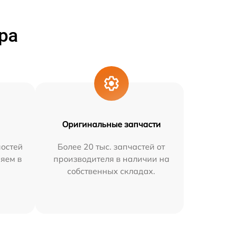
ра
Оригинальные запчасти
остей
Более 20 тыс. запчастей от
няем в
производителя в наличии на
собственных складах.