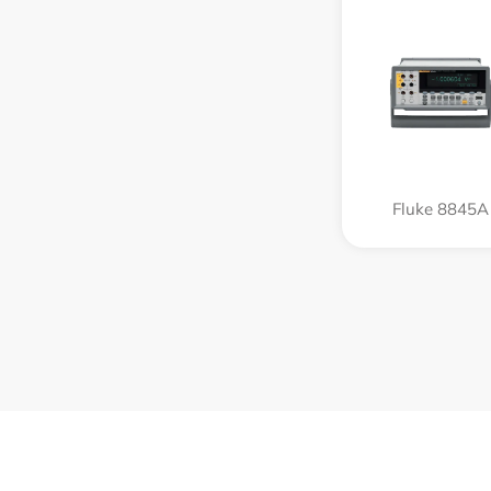
Fluke 8845A