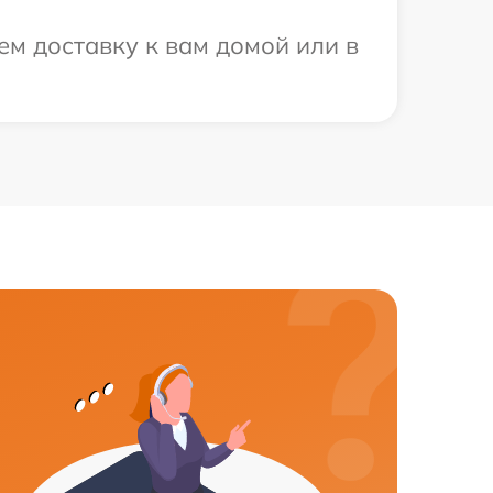
ем доставку к вам домой или в