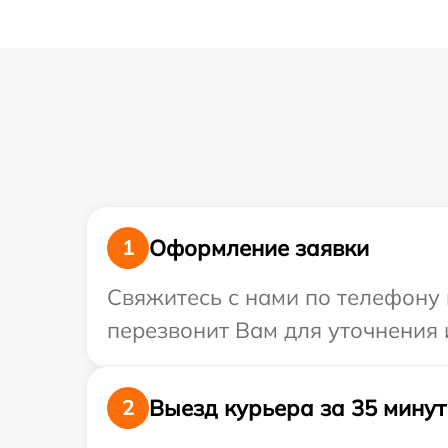
Оформление заявки
1
Свяжитесь с нами по телефону и
перезвонит Вам для уточнения 
Выезд курьера за 35 минут
2