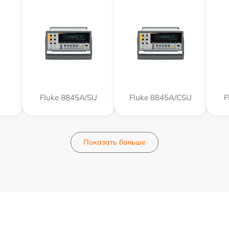
Fluke 8845A/SU
Fluke 8845A/CSU
F
Показать больше