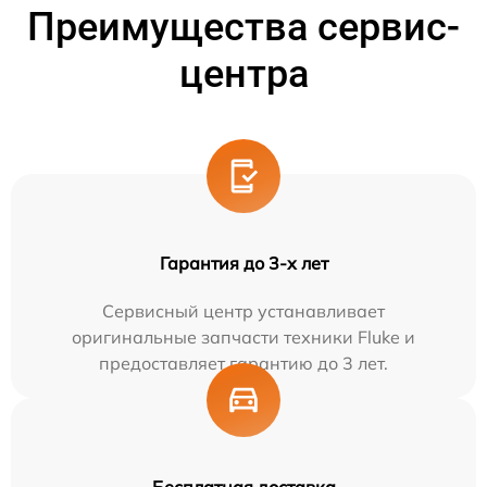
Преимущества сервис-
центра
Гарантия до 3-х лет
Сервисный центр устанавливает
оригинальные запчасти техники Fluke и
предоставляет гарантию до 3 лет.