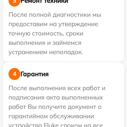
Ремонт техники
3
После полной диагностики мы
предоставим на утверждение
точную стоимость, сроки
выполнения и займемся
устранением неполадок.
Гарантия
4
После выполнения всех работ и
подписания акта выполненных
работ Вы получите документ о
гарантийном обслуживании
устройства Fluke сроком на все