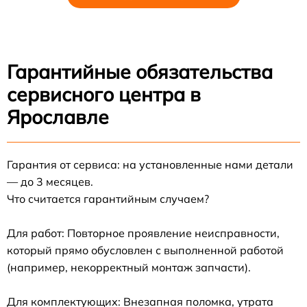
Гарантийные обязательства
сервисного центра в
Ярославле
Гарантия от сервиса: на установленные нами детали
— до 3 месяцев.
Что считается гарантийным случаем?
Для работ: Повторное проявление неисправности,
который прямо обусловлен с выполненной работой
(например, некорректный монтаж запчасти).
Для комплектующих: Внезапная поломка, утрата