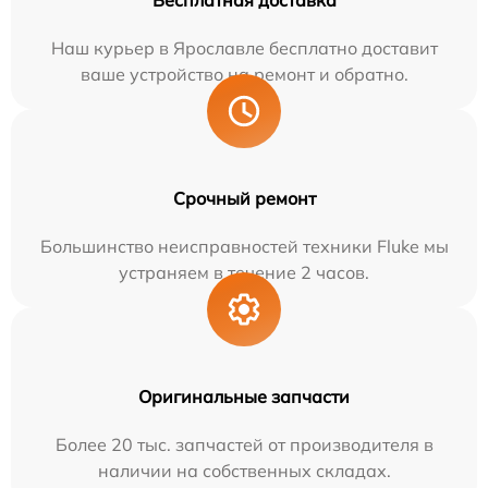
Бесплатная доставка
Наш курьер в Ярославле бесплатно доставит
ваше устройство на ремонт и обратно.
Срочный ремонт
Большинство неисправностей техники Fluke мы
устраняем в течение 2 часов.
Оригинальные запчасти
Более 20 тыс. запчастей от производителя в
наличии на собственных складах.