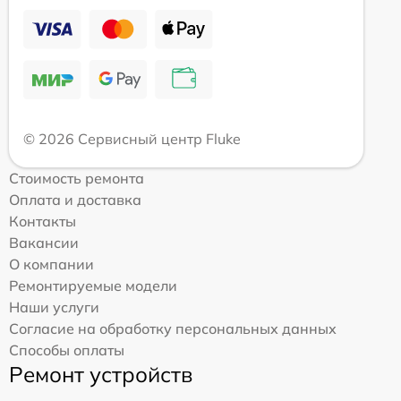
© 2026 Сервисный центр Fluke
Стоимость ремонта
Оплата и доставка
Контакты
Вакансии
О компании
Ремонтируемые модели
Наши услуги
Согласие на обработку персональных данных
Способы оплаты
Ремонт устройств