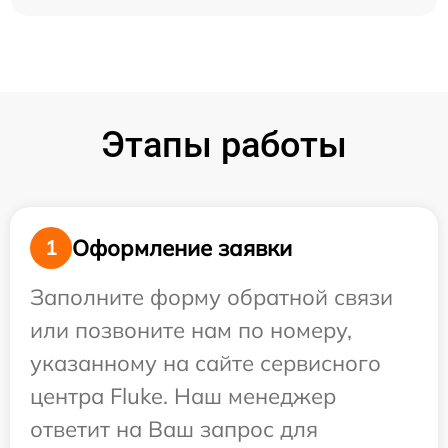
Этапы работы
Оформление заявки
1
Заполните форму обратной связи
или позвоните нам по номеру,
указанному на сайте сервисного
центра Fluke. Наш менеджер
ответит на Ваш запрос для