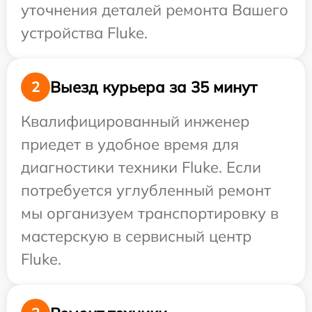
уточнения деталей ремонта Вашего
устройства Fluke.
Выезд курьера за 35 минут
2
Квалифицированный инженер
приедет в удобное время для
диагностики техники Fluke. Если
потребуется углубленный ремонт
мы организуем транспортировку в
мастерскую в сервисный центр
Fluke.