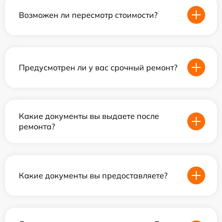
Возможен ли пересмотр стоимости?
Предусмотрен ли у вас срочный ремонт?
Какие документы вы выдаете после
ремонта?
Какие документы вы предоставляете?