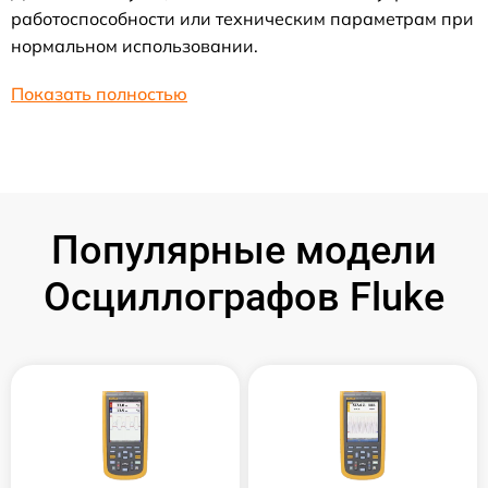
работоспособности или техническим параметрам при
нормальном использовании.
Показать полностью
Популярные модели
Осциллографов Fluke