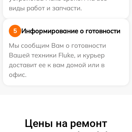
виды работ и запчасти.
Информирование о готовности
5
Мы сообщим Вам о готовности
Вашей техники Fluke, и курьер
доставит ее к вам домой или в
офис.
Цены на ремонт