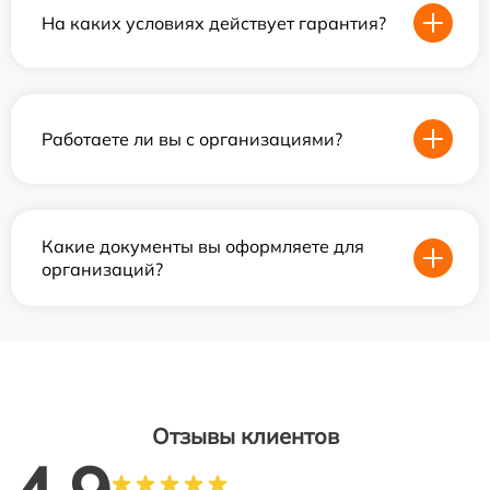
На каких условиях действует гарантия?
Работаете ли вы с организациями?
Какие документы вы оформляете для
организаций?
Отзывы клиентов