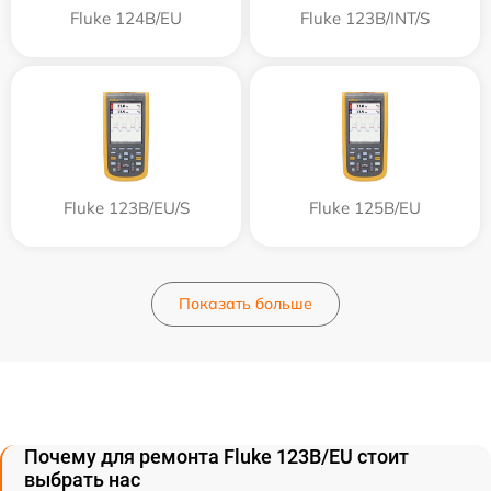
Fluke 124B/EU
Fluke 123B/INT/S
Fluke 123B/EU/S
Fluke 125B/EU
Показать больше
Почему для ремонта Fluke 123B/EU стоит
выбрать нас