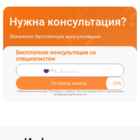
Нужна консультация?
Закажите бесплатную консультацию
Бесплатная консультация со
специалистом
Оставить заявку
Нажимая на кнопку "Оставить заявку" Вы соглашаетесь c
политикой
конфиденциальности