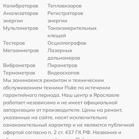
Калибраторов
Тепловизоров
Анализаторов
Регистраторов
энергии
энергии
Мультиметров
Токоизмерительных
клещей
Тестеров
Осциллографов
Мегаомметров
Лазерных
дальномеров
Виброметров
Пирометров
Термометров
Видеоскопов
Мы занимаемся ремонтом и техническим
обслуживанием техники Fluke по истечении
гарантийного периода. Наш центр в Ярославле
работает независимо и не имеет официальной
авторизации от производителя. Цены на ремонт,
указанные на сайте, носят исключительно
ознакомительный характер и не являются публичной
офертой согласно п. 2 ст. 437 ГК РФ. Названия и