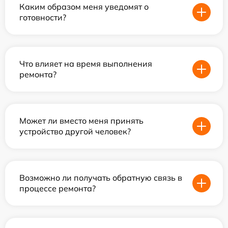
Каким образом меня уведомят о
готовности?
Что влияет на время выполнения
ремонта?
Может ли вместо меня принять
устройство другой человек?
Возможно ли получать обратную связь в
процессе ремонта?