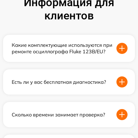
Информация для
клиентов
Какие комплектующие используются при
ремонте осциллографа Fluke 123B/EU?
Есть ли у вас бесплатная диагностика?
Сколько времени занимает проверка?