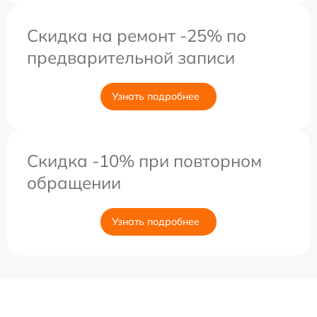
Скидка на ремонт -25% по
предварительной записи
Узнать подробнее
Скидка -10% при повторном
обращении
Узнать подробнее