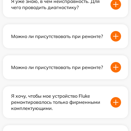
Я уже знаю, в чем неисправность. Для
чего проводить диагностику?
Можно ли присутствовать при ремонте?
Можно ли присутствовать при ремонте?
Я хочу, чтобы мое устройство Fluke
ремонтировалось только фирменными
комплектующими.