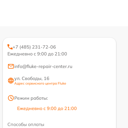
+7 (485) 231-72-06
Ежедневно с 9:00 до 21:00
info@fluke-repair-center.ru
ул. Свободы, 16
Адрес сервисного центра Fluke
Режим работы:
Ежедневно с 9:00 до 21:00
Способы оплаты