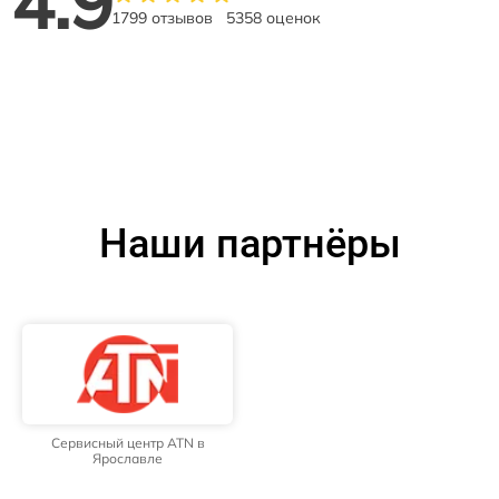
4.9
1799 отзывов
5358 оценок
Наши партнёры
Сервисный центр ATN в
Ярославле