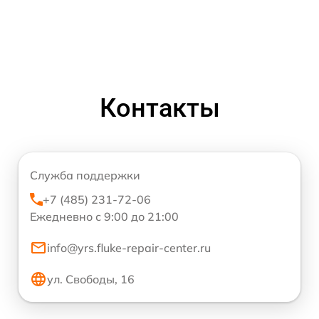
Контакты
Служба поддержки
+7 (485) 231-72-06
Ежедневно с 9:00 до 21:00
info@yrs.fluke-repair-center.ru
ул. Свободы, 16