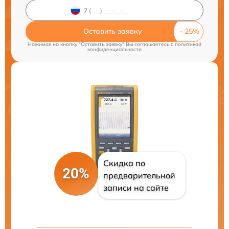
Оставить заявку
Нажимая на кнопку "Оставить заявку" Вы соглашаетесь c
политикой
конфиденциальности
Скидка по
20%
предварительной
записи на сайте