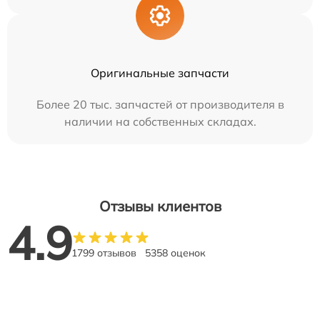
Оригинальные запчасти
Более 20 тыс. запчастей от производителя в
наличии на собственных складах.
Отзывы клиентов
4.9
1799 отзывов
5358 оценок