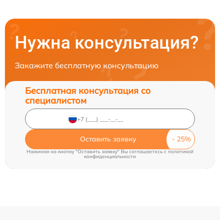
Нужна консультация?
Закажите бесплатную консультацию
Бесплатная консультация со
специалистом
Оставить заявку
Нажимая на кнопку "Оставить заявку" Вы соглашаетесь c
политикой
конфиденциальности