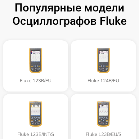
Популярные модели
Осциллографов Fluke
Fluke 123B/EU
Fluke 124B/EU
Fluke 123B/INT/S
Fluke 123B/EU/S