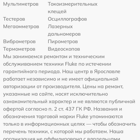
Мультиметров
Токоизмерительных
клещей
Тестеров
Осциллографов
Мегаомметров
Лазерных
дальномеров
Виброметров
Пирометров
Термометров
Видеоскопов
Мы занимаемся ремонтом и техническим
обслуживанием техники Fluke по истечении
гарантийного периода. Наш центр в Ярославле
работает независимо и не имеет официальной
авторизации от производителя. Цены на ремонт,
указанные на сайте, носят исключительно
ознакомительный характер и не являются публичной
офертой согласно п. 2 ст. 437 ГК РФ. Названия и
обозначения торговой марки Fluke упоминаются
только в информационных целях — чтобы обозначить
перечень техники, с которой мы работаем. Наша
организация не аффилирована с владельцами