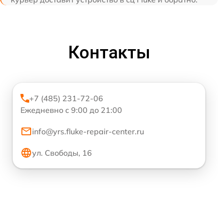
Контакты
+7 (485) 231-72-06
Ежедневно с 9:00 до 21:00
info@yrs.fluke-repair-center.ru
ул. Свободы, 16