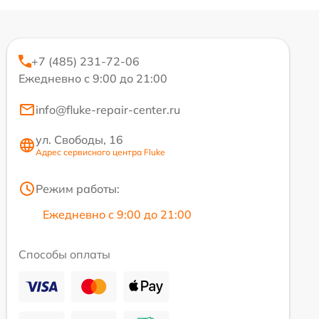
+7 (485) 231-72-06
Ежедневно с 9:00 до 21:00
info@fluke-repair-center.ru
ул. Свободы, 16
Адрес сервисного центра Fluke
Режим работы:
Ежедневно с 9:00 до 21:00
Способы оплаты