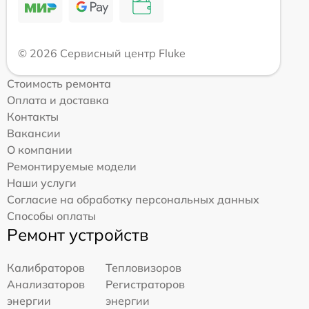
© 2026 Сервисный центр Fluke
Стоимость ремонта
Оплата и доставка
Контакты
Вакансии
О компании
Ремонтируемые модели
Наши услуги
Согласие на обработку персональных данных
Способы оплаты
Ремонт устройств
Калибраторов
Тепловизоров
Анализаторов
Регистраторов
энергии
энергии