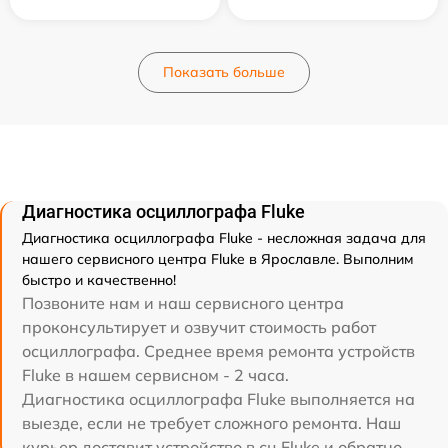
Показать больше
Диагностика осциллографа Fluke
Диагностика осциллографа Fluke - несложная задача для
нашего сервисного центра Fluke в Ярославле. Выполним
быстро и качественно!
Позвоните нам и наш сервисного центра
проконсультирует и озвучит стоимость работ
осциллографа. Среднее время ремонта устройств
Fluke в нашем сервисном - 2 часа.
Диагностика осциллографа Fluke выполняется на
выезде, если не требует сложного ремонта. Наш
курьер доставит устройство в сц Fluke и обратно.