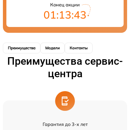
Конец акции
01:13:43
Преимущества
Модели
Контакты
Преимущества сервис-
центра
Гарантия до 3-х лет