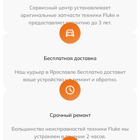
Сервисный центр устанавливает
оригинальные запчасти техники Fluke и
предоставляет гарантию до 3 лет.
Бесплатная доставка
Наш курьер в Ярославле бесплатно доставит
ваше устройство на ремонт и обратно.
Срочный ремонт
Большинство неисправностей техники Fluke мы
устраняем в течение 2 часов.