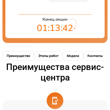
Конец акции
01:13:41
Преимущества
Этапы работ
Модели
Контакты
Преимущества сервис-
центра