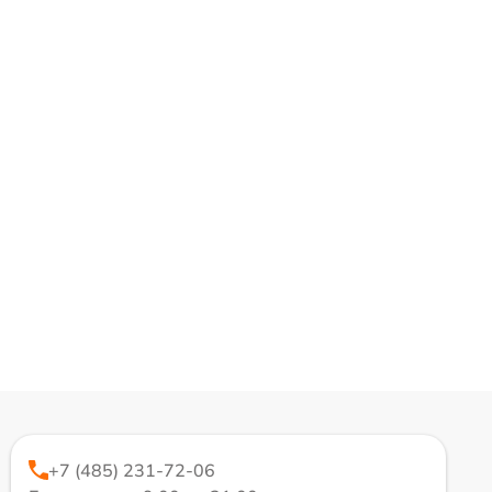
+7 (485) 231-72-06