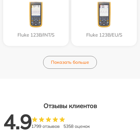
Fluke 123B/INT/S
Fluke 123B/EU/S
Показать больше
Отзывы клиентов
4.9
1799 отзывов
5358 оценок