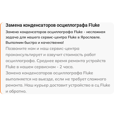
Замена конденсаторов осциллографа Fluke
Замена конденсаторов осциллографа Fluke - несложная
задача для нашего сервис-центра Fluke в Ярославле.
Выполним быстро и качественно!
Позвоните нам и наш сервис-центра
проконсультирует и озвучит стоимость работ
осциллографа. Среднее время ремонта устройств
Fluke в нашем сервисном - 2 часа.
Замена конденсаторов осциллографа Fluke
выполняется на выезде, если не требует сложного
ремонта. Наш курьер доставит устройство в сц Fluke
и обратно.