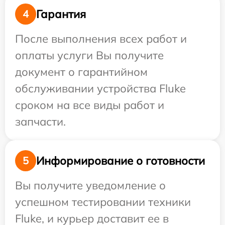
Гарантия
4
После выполнения всех работ и
оплаты услуги Вы получите
документ о гарантийном
обслуживании устройства Fluke
сроком на все виды работ и
запчасти.
Информирование о готовности
5
Вы получите уведомление о
успешном тестировании техники
Fluke, и курьер доставит ее в