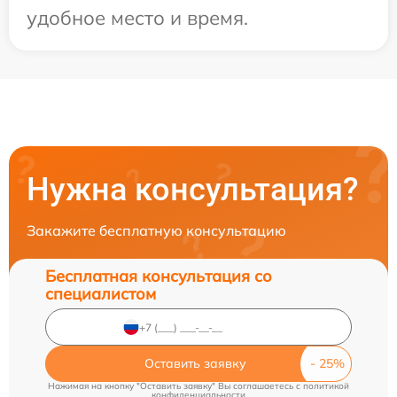
удобное место и время.
Нужна консультация?
Закажите бесплатную консультацию
Бесплатная консультация со
специалистом
Оставить заявку
Нажимая на кнопку "Оставить заявку" Вы соглашаетесь c
политикой
конфиденциальности