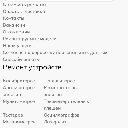
Стоимость ремонта
Оплата и доставка
Контакты
Вакансии
О компании
Ремонтируемые модели
Наши услуги
Согласие на обработку персональных данных
Способы оплаты
Ремонт устройств
Калибраторов
Тепловизоров
Анализаторов
Регистраторов
энергии
энергии
Мультиметров
Токоизмерительных
клещей
Тестеров
Осциллографов
Мегаомметров
Лазерных