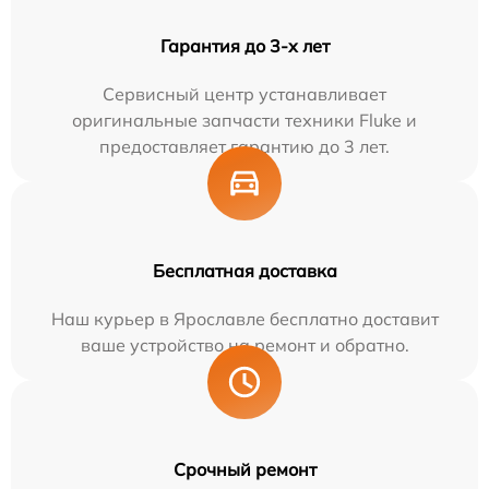
Гарантия до 3-х лет
Сервисный центр устанавливает
оригинальные запчасти техники Fluke и
предоставляет гарантию до 3 лет.
Бесплатная доставка
Наш курьер в Ярославле бесплатно доставит
ваше устройство на ремонт и обратно.
Срочный ремонт