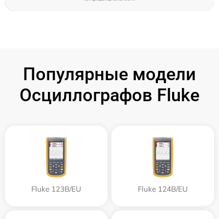
Популярные модели
Осциллографов Fluke
Fluke 123B/EU
Fluke 124B/EU