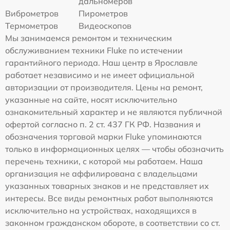
дальномеров
Виброметров
Пирометров
Термометров
Видеоскопов
Мы занимаемся ремонтом и техническим
обслуживанием техники Fluke по истечении
гарантийного периода. Наш центр в Ярославле
работает независимо и не имеет официальной
авторизации от производителя. Цены на ремонт,
указанные на сайте, носят исключительно
ознакомительный характер и не являются публичной
офертой согласно п. 2 ст. 437 ГК РФ. Названия и
обозначения торговой марки Fluke упоминаются
только в информационных целях — чтобы обозначить
перечень техники, с которой мы работаем. Наша
организация не аффилирована с владельцами
указанных товарных знаков и не представляет их
интересы. Все виды ремонтных работ выполняются
исключительно на устройствах, находящихся в
законном гражданском обороте, в соответствии со ст.