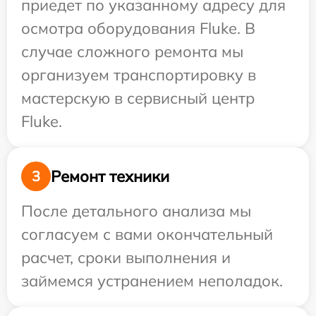
приедет по указанному адресу для
осмотра оборудования Fluke. В
случае сложного ремонта мы
организуем транспортировку в
мастерскую в сервисный центр
Fluke.
Ремонт техники
3
После детального анализа мы
согласуем с вами окончательный
расчет, сроки выполнения и
займемся устранением неполадок.