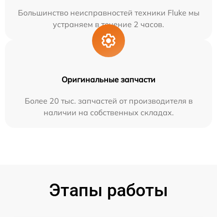
Большинство неисправностей техники Fluke мы
устраняем в течение 2 часов.
Оригинальные запчасти
Более 20 тыс. запчастей от производителя в
наличии на собственных складах.
Этапы работы