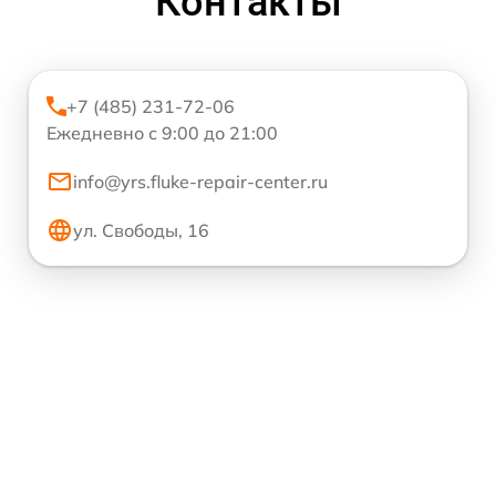
Контакты
+7 (485) 231-72-06
Ежедневно с 9:00 до 21:00
info@yrs.fluke-repair-center.ru
ул. Свободы, 16