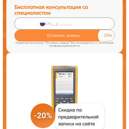
Бесплатная консультация со
специалистом
Оставить заявку
Нажимая на кнопку "Оставить заявку" Вы соглашаетесь c
политикой
конфиденциальности
Скидка по
-20%
предварительной
записи на сайте