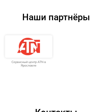
Наши партнёры
Сервисный центр ATN в
Ярославле