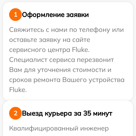
Оформление заявки
1
Свяжитесь с нами по телефону или
оставьте заявку на сайте
сервисного центра Fluke.
Специалист сервиса перезвонит
Вам для уточнения стоимости и
сроков ремонта Вашего устройства
Fluke.
Выезд курьера за 35 минут
2
Квалифицированный инженер