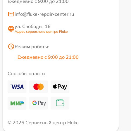
Ежедневно с 9:00 до 21:00
info@fluke-repair-center.ru
ул. Свободы, 16
Адрес сервисного центра Fluke
Режим работы:
Ежедневно с 9:00 до 21:00
Способы оплаты
© 2026 Сервисный центр Fluke