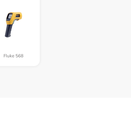
Fluke 568