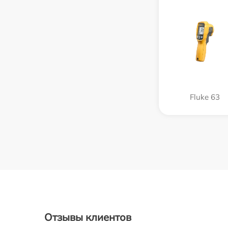
Fluke 63
Отзывы клиентов