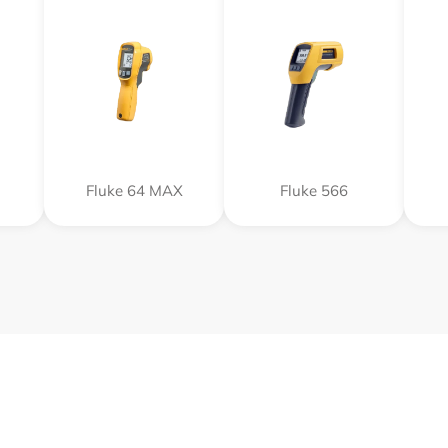
Fluke 64 MAX
Fluke 566