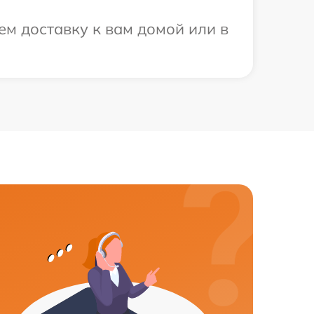
ем доставку к вам домой или в