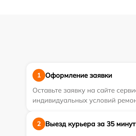
Оформление заявки
1
Оставьте заявку на сайте серв
индивидуальных условий ремонт
Выезд курьера за 35 минут
2