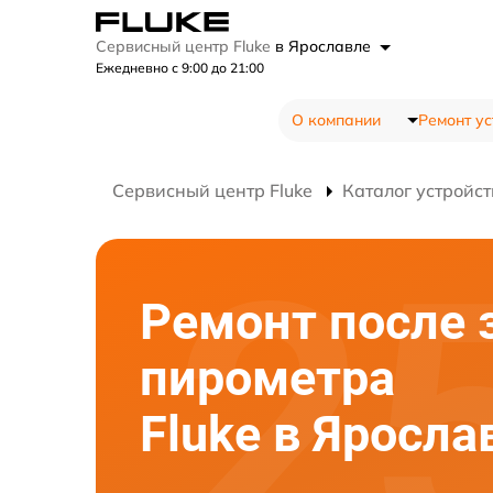
Сервисный центр Fluke
в Ярославле
Ежедневно с 9:00 до 21:00
О компании
Ремонт ус
Сервисный центр Fluke
Каталог устройст
Ремонт после 
пирометра
Fluke в Яросла