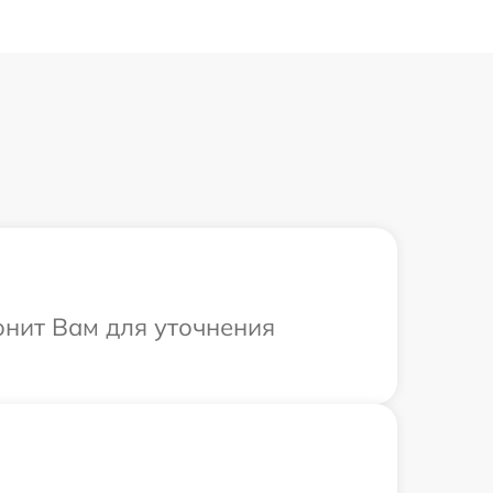
онит Вам для уточнения