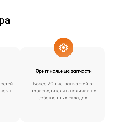
ра
Оригинальные запчасти
остей
Более 20 тыс. запчастей от
няем в
производителя в наличии на
собственных складах.