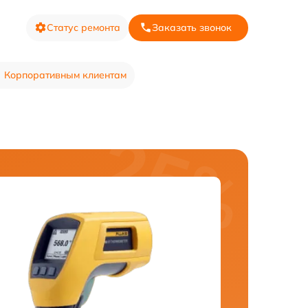
Статус ремонта
Заказать звонок
Корпоративным клиентам