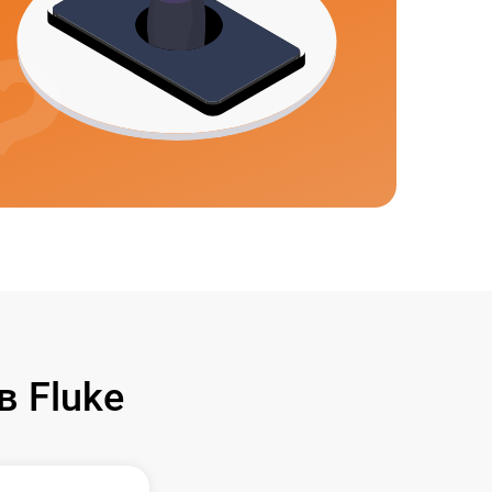
 Fluke