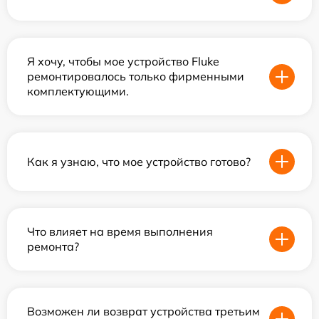
Я хочу, чтобы мое устройство Fluke
ремонтировалось только фирменными
комплектующими.
Как я узнаю, что мое устройство готово?
Что влияет на время выполнения
ремонта?
Возможен ли возврат устройства третьим