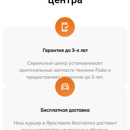
Гарантия до 3-х лет
Сервисный центр устанавливает
оригинальные запчасти техники Fluke и
предоставляет гарантию до 3 лет.
Бесплатная доставка
Наш курьер в Ярославле бесплатно доставит
ваше устройство на ремонт и обратно.