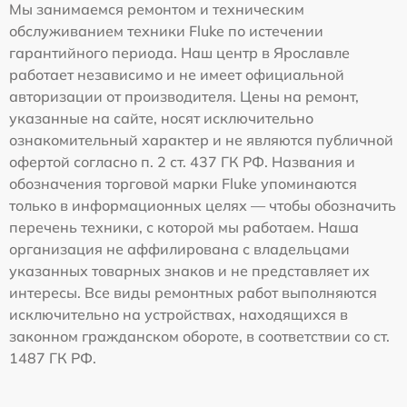
Мы занимаемся ремонтом и техническим
обслуживанием техники Fluke по истечении
гарантийного периода. Наш центр в Ярославле
работает независимо и не имеет официальной
авторизации от производителя. Цены на ремонт,
указанные на сайте, носят исключительно
ознакомительный характер и не являются публичной
офертой согласно п. 2 ст. 437 ГК РФ. Названия и
обозначения торговой марки Fluke упоминаются
только в информационных целях — чтобы обозначить
перечень техники, с которой мы работаем. Наша
организация не аффилирована с владельцами
указанных товарных знаков и не представляет их
интересы. Все виды ремонтных работ выполняются
исключительно на устройствах, находящихся в
законном гражданском обороте, в соответствии со ст.
1487 ГК РФ.