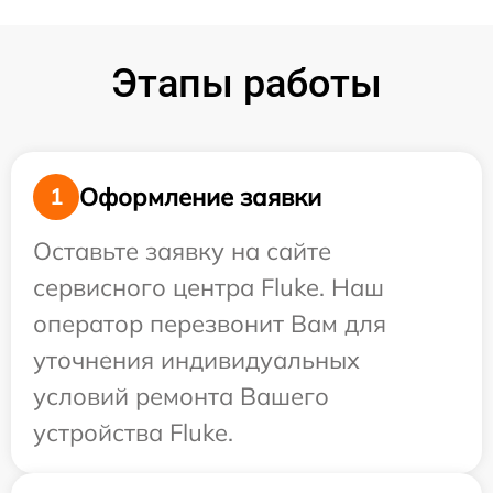
Этапы работы
Оформление заявки
1
Оставьте заявку на сайте
сервисного центра Fluke. Наш
оператор перезвонит Вам для
уточнения индивидуальных
условий ремонта Вашего
устройства Fluke.