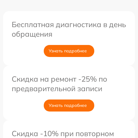
Бесплатная диагностика в день
обращения
Узнать подробнее
Скидка на ремонт -25% по
предварительной записи
Узнать подробнее
Скидка -10% при повторном