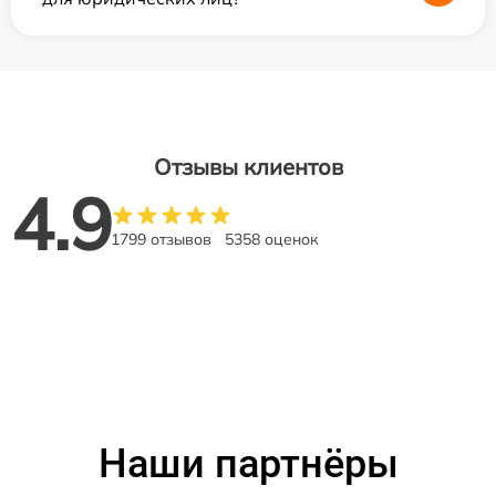
Отзывы клиентов
4.9
1799 отзывов
5358 оценок
Наши партнёры