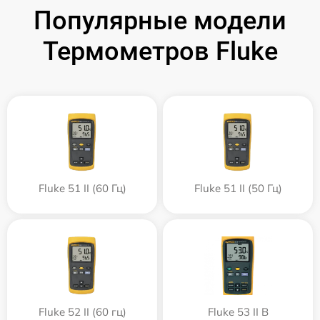
Популярные модели
Термометров Fluke
Fluke 51 II (60 Гц)
Fluke 51 II (50 Гц)
Fluke 52 II (60 гц)
Fluke 53 II B