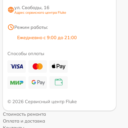
ул. Свободы, 16
Адрес сервисного центра Fluke
Режим работы:
Ежедневно с 9:00 до 21:00
Способы оплаты
© 2026 Сервисный центр Fluke
Стоимость ремонта
Оплата и доставка
Контакты