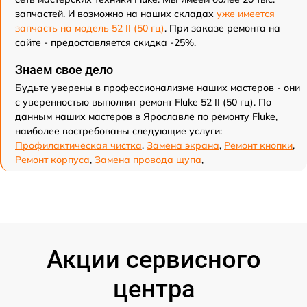
запчастей. И возможно на наших складах
уже имеется
запчасть на модель 52 II (50 гц)
. При заказе ремонта на
сайте - предоставляется скидка -25%.
Знаем свое дело
Будьте уверены в профессионализме наших мастеров - они
с уверенностью выполнят ремонт Fluke 52 II (50 гц). По
данным наших мастеров в Ярославле по ремонту Fluke,
наиболее востребованы следующие услуги:
Профилактическая чистка
,
Замена экрана
,
Ремонт кнопки
,
Ремонт корпуса
,
Замена провода щупа
,
Акции сервисного
центра