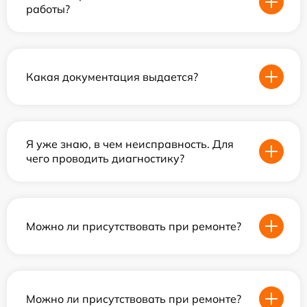
работы?
Какая документация выдается?
Я уже знаю, в чем неисправность. Для
чего проводить диагностику?
Можно ли присутствовать при ремонте?
Можно ли присутствовать при ремонте?