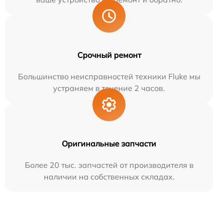
Срочный ремонт
Большинство неисправностей техники Fluke мы
устраняем в течение 2 часов.
Оригинальные запчасти
Более 20 тыс. запчастей от производителя в
наличии на собственных складах.