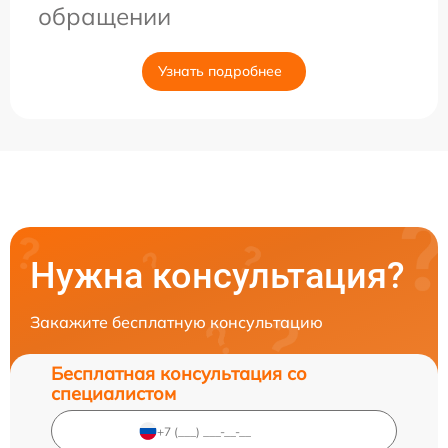
обращении
Узнать подробнее
Нужна консультация?
Закажите бесплатную консультацию
Бесплатная консультация со
специалистом