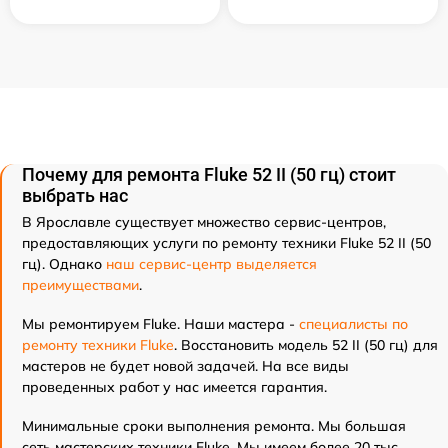
Почему для ремонта Fluke 52 II (50 гц) стоит
выбрать нас
В Ярославле существует множество сервис-центров,
предоставляющих услуги по ремонту техники Fluke 52 II (50
гц). Однако
наш сервис-центр выделяется
преимуществами
.
Мы ремонтируем Fluke. Наши мастера -
специалисты по
ремонту техники Fluke
. Восстановить модель 52 II (50 гц) для
мастеров не будет новой задачей. На все виды
проведенных работ у нас имеется гарантия.
Минимальные сроки выполнения ремонта. Мы большая
сеть мастерских техники Fluke. Мы имеем более 20 тыс.