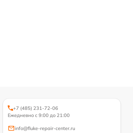
+7 (485) 231-72-06
Ежедневно с 9:00 до 21:00
info@fluke-repair-center.ru