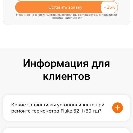
Оставить заявку
Нажимая на кнопку "Оставить заявку" Вы соглашаетесь c
политикой
конфиденциальности
Информация для
клиентов
Какие запчасти вы устанавливаете при
ремонте термометра Fluke 52 II (50 гц)?