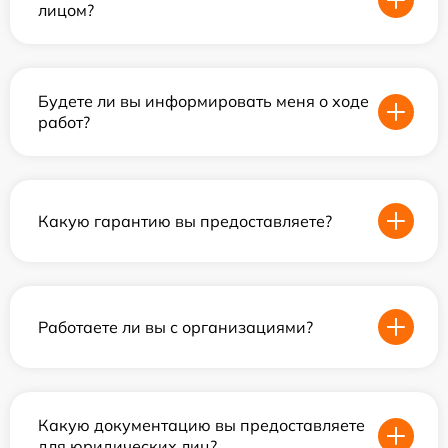
лицом?
Будете ли вы информировать меня о ходе
работ?
Какую гарантию вы предоставляете?
Работаете ли вы с организациями?
Какую документацию вы предоставляете
для юридических лиц?