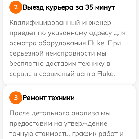
Выезд курьера за 35 минут
2
Квалифицированный инженер
приедет по указанному адресу для
осмотра оборудования Fluke. При
серьезной неисправности мы
бесплатно доставим технику в
сервис в сервисный центр Fluke.
Ремонт техники
3
После детального анализа мы
предоставим на утверждение
точную стоимость, график работ и