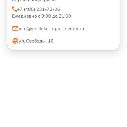
+7 (485) 231-72-06
Ежедневно с 9:00 до 21:00
info@yrs.fluke-repair-center.ru
ул. Свободы, 16