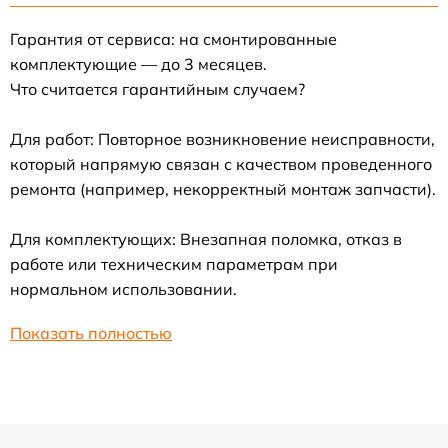
Гарантия от сервиса: на смонтированные
комплектующие — до 3 месяцев.
Что считается гарантийным случаем?
Для работ: Повторное возникновение неисправности,
который напрямую связан с качеством проведенного
ремонта (например, некорректный монтаж запчасти).
Для комплектующих: Внезапная поломка, отказ в
работе или техническим параметрам при
нормальном использовании.
Показать полностью