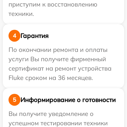
приступим к восстановлению
техники.
Гарантия
4
По окончании ремонта и оплаты
услуги Вы получите фирменный
сертификат на ремонт устройства
Fluke сроком на 36 месяцев.
Информирование о готовности
5
Вы получите уведомление о
успешном тестировании техники