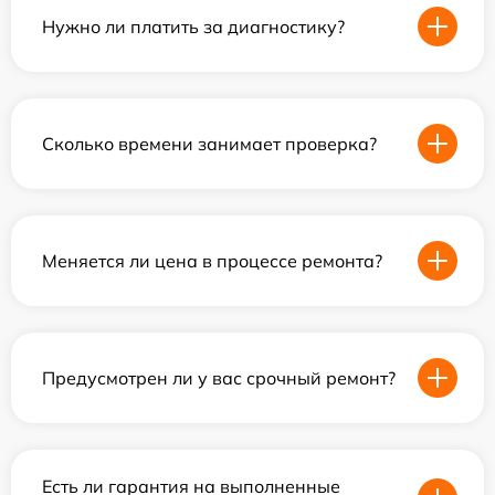
Нужно ли платить за диагностику?
Сколько времени занимает проверка?
Меняется ли цена в процессе ремонта?
Предусмотрен ли у вас срочный ремонт?
Есть ли гарантия на выполненные