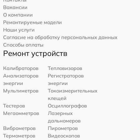
Вакансии
О компании
Ремонтируемые модели
Наши услуги
Согласие на обработку персональных данных
Способы оплаты
Ремонт устройств
Калибраторов
Тепловизоров
Анализаторов
Регистраторов
энергии
энергии
Мультиметров
Токоизмерительных
клещей
Тестеров
Осциллографов
Мегаомметров
Лазерных
дальномеров
Виброметров
Пирометров
Термометров
Видеоскопов