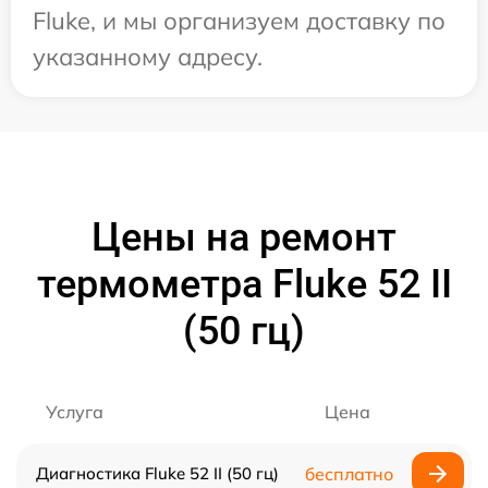
Fluke, и мы организуем доставку по
указанному адресу.
Цены на ремонт
термометра Fluke 52 II
(50 гц)
Услуга
Цена
Диагностика Fluke 52 II (50 гц)
бесплатно