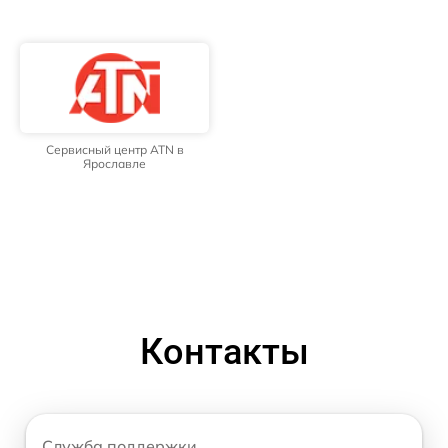
Сервисный центр ATN в
Ярославле
Контакты
Служба поддержки