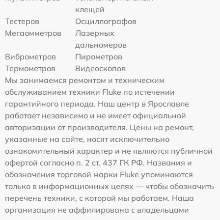
клещей
Тестеров
Осциллографов
Мегаомметров
Лазерных
дальномеров
Виброметров
Пирометров
Термометров
Видеоскопов
Мы занимаемся ремонтом и техническим
обслуживанием техники Fluke по истечении
гарантийного периода. Наш центр в Ярославле
работает независимо и не имеет официальной
авторизации от производителя. Цены на ремонт,
указанные на сайте, носят исключительно
ознакомительный характер и не являются публичной
офертой согласно п. 2 ст. 437 ГК РФ. Названия и
обозначения торговой марки Fluke упоминаются
только в информационных целях — чтобы обозначить
перечень техники, с которой мы работаем. Наша
организация не аффилирована с владельцами