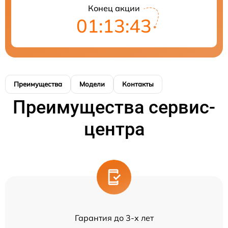
Конец акции
01:13:43
Преимущества
Модели
Контакты
Преимущества сервис-
центра
Гарантия до 3-х лет