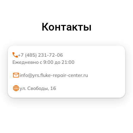
Контакты
+7 (485) 231-72-06
Ежедневно с 9:00 до 21:00
info@yrs.fluke-repair-center.ru
ул. Свободы, 16