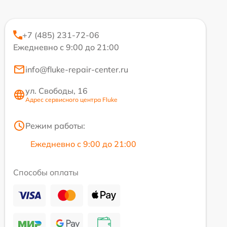
+7 (485) 231-72-06
Ежедневно с 9:00 до 21:00
info@fluke-repair-center.ru
ул. Свободы, 16
Адрес сервисного центра Fluke
Режим работы:
Ежедневно с 9:00 до 21:00
Способы оплаты