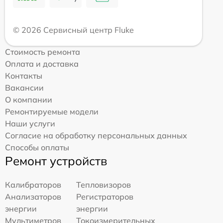
© 2026 Сервисный центр Fluke
Стоимость ремонта
Оплата и доставка
Контакты
Вакансии
О компании
Ремонтируемые модели
Наши услуги
Согласие на обработку персональных данных
Способы оплаты
Ремонт устройств
Калибраторов
Тепловизоров
Анализаторов
Регистраторов
энергии
энергии
Мультиметров
Токоизмерительных