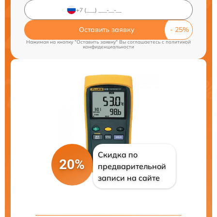
Оставить заявку
Нажимая на кнопку "Оставить заявку" Вы соглашаетесь c
политикой
конфиденциальности
Скидка по
20%
предварительной
записи на сайте