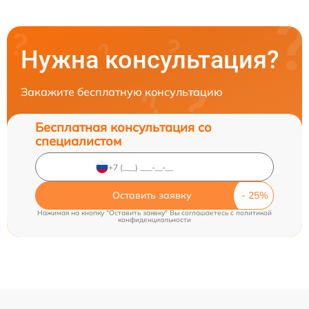
Нужна консультация?
Закажите бесплатную консультацию
Бесплатная консультация со
специалистом
Оставить заявку
Нажимая на кнопку "Оставить заявку" Вы соглашаетесь c
политикой
конфиденциальности