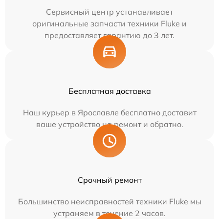
Сервисный центр устанавливает
оригинальные запчасти техники Fluke и
предоставляет гарантию до 3 лет.
Бесплатная доставка
Наш курьер в Ярославле бесплатно доставит
ваше устройство на ремонт и обратно.
Срочный ремонт
Большинство неисправностей техники Fluke мы
устраняем в течение 2 часов.