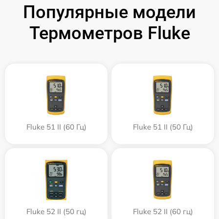
Популярные модели
Термометров Fluke
Fluke 51 II (60 Гц)
Fluke 51 II (50 Гц)
Fluke 52 II (50 гц)
Fluke 52 II (60 гц)