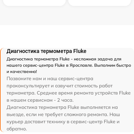
Диагностика термометра Fluke
Диагностика термометра Fluke - несложная задача для
нашего сервис-центра Fluke в Ярославле. Выполним быстро
и качественно!
Позвоните нам и наш сервис-центра
проконсультирует и озвучит стоимость работ
термометра. Среднее время ремонта устройств Fluke
в нашем сервисном - 2 часа.
Диагностика термометра Fluke выполняется на
выезде, если не требует сложного ремонта. Наш
курьер доставит технику в сервис-центр Fluke и
обратно.