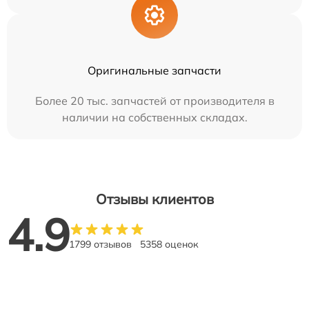
Оригинальные запчасти
Более 20 тыс. запчастей от производителя в
наличии на собственных складах.
Отзывы клиентов
4.9
1799 отзывов
5358 оценок