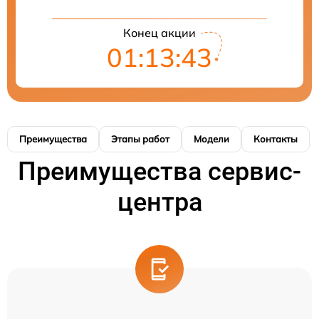
Конец акции
01:13:43
Преимущества
Этапы работ
Модели
Контакты
Преимущества сервис-
центра