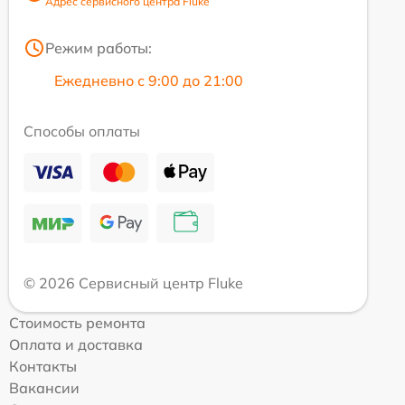
Адрес сервисного центра Fluke
Режим работы:
Ежедневно с 9:00 до 21:00
Способы оплаты
© 2026 Сервисный центр Fluke
Стоимость ремонта
Оплата и доставка
Контакты
Вакансии