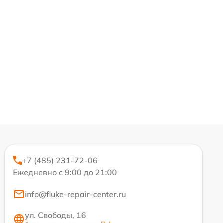
+7 (485) 231-72-06
Ежедневно с 9:00 до 21:00
info@fluke-repair-center.ru
ул. Свободы, 16