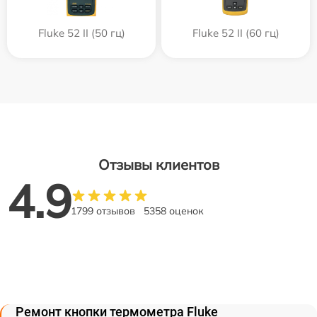
Fluke 52 II (50 гц)
Fluke 52 II (60 гц)
Отзывы клиентов
4.9
1799 отзывов
5358 оценок
Ремонт кнопки термометра Fluke