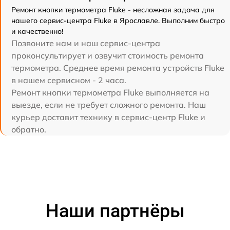
Ремонт кнопки термометра Fluke - несложная задача для
нашего сервис-центра Fluke в Ярославле. Выполним быстро
и качественно!
Позвоните нам и наш сервис-центра
проконсультирует и озвучит стоимость ремонта
термометра. Среднее время ремонта устройств Fluke
в нашем сервисном - 2 часа.
Ремонт кнопки термометра Fluke выполняется на
выезде, если не требует сложного ремонта. Наш
курьер доставит технику в сервис-центр Fluke и
обратно.
Наши партнёры