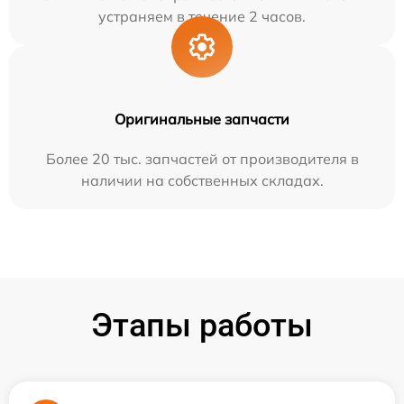
устраняем в течение 2 часов.
Оригинальные запчасти
Более 20 тыс. запчастей от производителя в
наличии на собственных складах.
Этапы работы