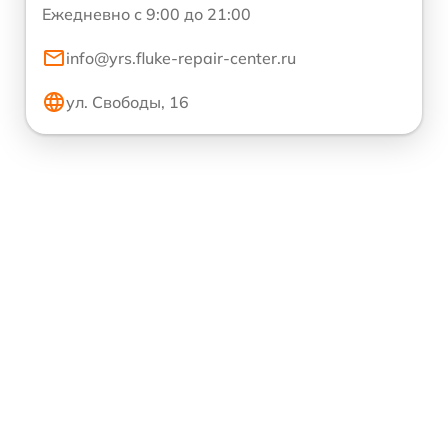
Ежедневно с 9:00 до 21:00
info@yrs.fluke-repair-center.ru
ул. Свободы, 16