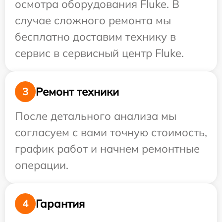
осмотра оборудования Fluke. В
случае сложного ремонта мы
бесплатно доставим технику в
сервис в сервисный центр Fluke.
Ремонт техники
3
После детального анализа мы
согласуем с вами точную стоимость,
график работ и начнем ремонтные
операции.
Гарантия
4