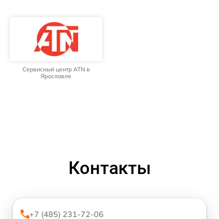
Сервисный центр ATN в
Ярославле
Контакты
+7 (485) 231-72-06