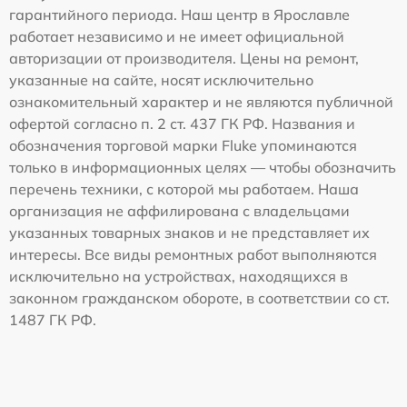
гарантийного периода. Наш центр в Ярославле
работает независимо и не имеет официальной
авторизации от производителя. Цены на ремонт,
указанные на сайте, носят исключительно
ознакомительный характер и не являются публичной
офертой согласно п. 2 ст. 437 ГК РФ. Названия и
обозначения торговой марки Fluke упоминаются
только в информационных целях — чтобы обозначить
перечень техники, с которой мы работаем. Наша
организация не аффилирована с владельцами
указанных товарных знаков и не представляет их
интересы. Все виды ремонтных работ выполняются
исключительно на устройствах, находящихся в
законном гражданском обороте, в соответствии со ст.
1487 ГК РФ.