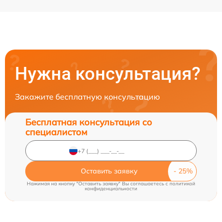
Нужна консультация?
Закажите бесплатную консультацию
Бесплатная консультация со
специалистом
Оставить заявку
Нажимая на кнопку "Оставить заявку" Вы соглашаетесь c
политикой
конфиденциальности