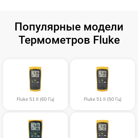
Популярные модели
Термометров Fluke
Fluke 51 II (60 Гц)
Fluke 51 II (50 Гц)