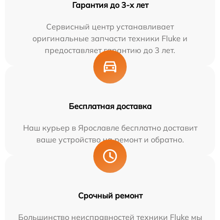
Гарантия до 3-х лет
Сервисный центр устанавливает
оригинальные запчасти техники Fluke и
предоставляет гарантию до 3 лет.
Бесплатная доставка
Наш курьер в Ярославле бесплатно доставит
ваше устройство на ремонт и обратно.
Срочный ремонт
Большинство неисправностей техники Fluke мы