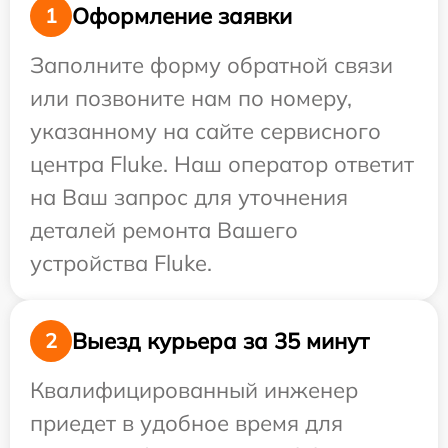
Оформление заявки
1
Заполните форму обратной связи
или позвоните нам по номеру,
указанному на сайте сервисного
центра Fluke. Наш оператор ответит
на Ваш запрос для уточнения
деталей ремонта Вашего
устройства Fluke.
Выезд курьера за 35 минут
2
Квалифицированный инженер
приедет в удобное время для