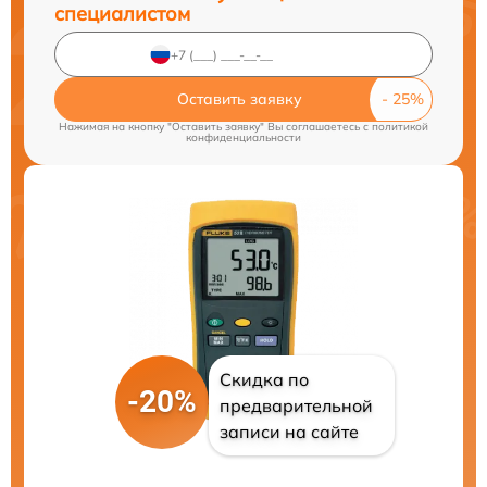
специалистом
Оставить заявку
Нажимая на кнопку "Оставить заявку" Вы соглашаетесь c
политикой
конфиденциальности
Скидка по
-20%
предварительной
записи на сайте