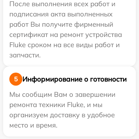
После выполнения всех работ и
подписания акта выполненных
работ Вы получите фирменный
сертификат на ремонт устройства
Fluke сроком на все виды работ и
запчасти.
Информирование о готовности
5
Мы сообщим Вам о завершении
ремонта техники Fluke, и мы
организуем доставку в удобное
место и время.