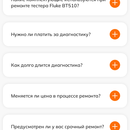
ремонте тестера Fluke BT510?
Нужно ли платить за диагностику?
Как долго длится диагностика?
Меняется ли цена в процессе ремонта?
Предусмотрен ли у вас срочный ремонт?