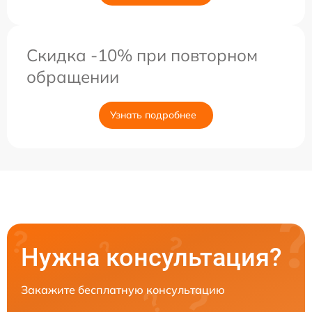
Скидка -10% при повторном
обращении
Узнать подробнее
Нужна консультация?
Закажите бесплатную консультацию