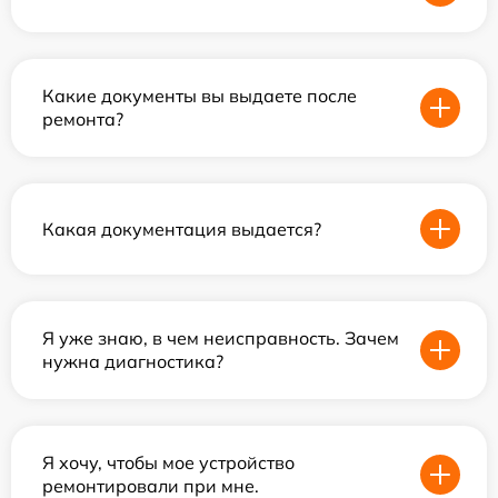
Какие документы вы выдаете после
ремонта?
Какая документация выдается?
Я уже знаю, в чем неисправность. Зачем
нужна диагностика?
Я хочу, чтобы мое устройство
ремонтировали при мне.