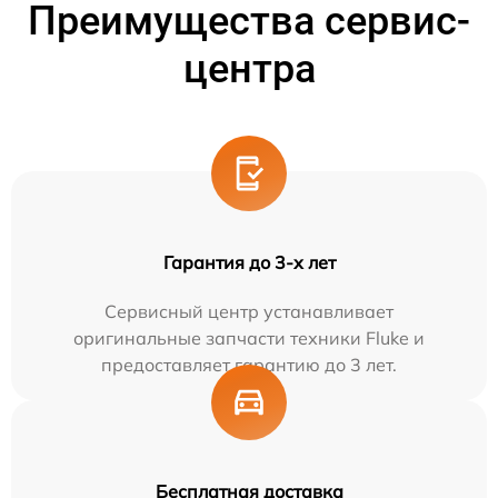
Преимущества сервис-
центра
Гарантия до 3-х лет
Сервисный центр устанавливает
оригинальные запчасти техники Fluke и
предоставляет гарантию до 3 лет.
Бесплатная доставка