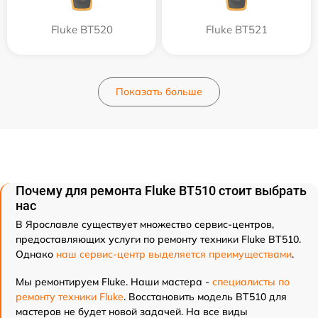
Fluke BT520
Fluke BT521
Показать больше
Почему для ремонта Fluke BT510 стоит выбрать
нас
В Ярославле существует множество сервис-центров,
предоставляющих услуги по ремонту техники Fluke BT510.
Однако
наш сервис-центр выделяется преимуществами
.
Мы ремонтируем Fluke. Наши мастера -
специалисты по
ремонту техники Fluke
. Восстановить модель BT510 для
мастеров не будет новой задачей. На все виды