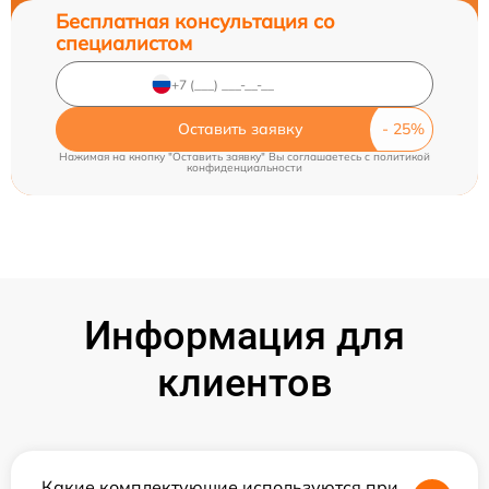
Бесплатная консультация со
специалистом
Оставить заявку
Нажимая на кнопку "Оставить заявку" Вы соглашаетесь c
политикой
конфиденциальности
Информация для
клиентов
Какие комплектующие используются при