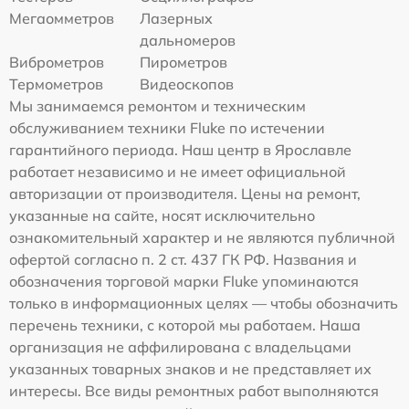
Мегаомметров
Лазерных
дальномеров
Виброметров
Пирометров
Термометров
Видеоскопов
Мы занимаемся ремонтом и техническим
обслуживанием техники Fluke по истечении
гарантийного периода. Наш центр в Ярославле
работает независимо и не имеет официальной
авторизации от производителя. Цены на ремонт,
указанные на сайте, носят исключительно
ознакомительный характер и не являются публичной
офертой согласно п. 2 ст. 437 ГК РФ. Названия и
обозначения торговой марки Fluke упоминаются
только в информационных целях — чтобы обозначить
перечень техники, с которой мы работаем. Наша
организация не аффилирована с владельцами
указанных товарных знаков и не представляет их
интересы. Все виды ремонтных работ выполняются