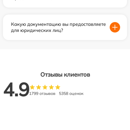
Какую документацию вы предоставляете
для юридических лиц?
Отзывы клиентов
4.9
1799 отзывов
5358 оценок