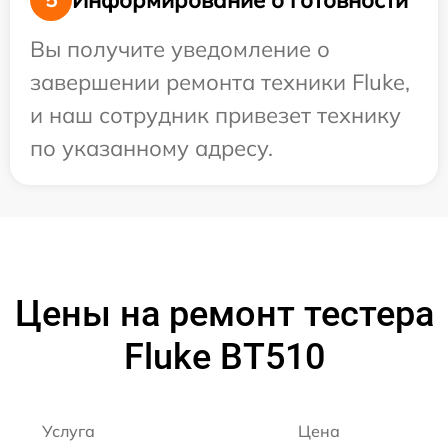
Вы получите уведомление о
завершении ремонта техники Fluke,
и наш сотрудник привезет технику
по указанному адресу.
Цены на ремонт тестера
Fluke BT510
Услуга
Цена