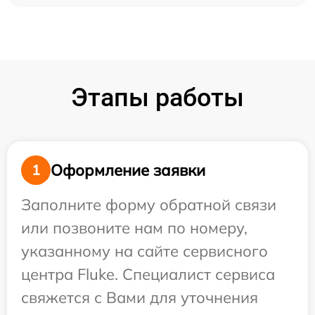
Этапы работы
Оформление заявки
1
Заполните форму обратной связи
или позвоните нам по номеру,
указанному на сайте сервисного
центра Fluke. Специалист сервиса
свяжется с Вами для уточнения