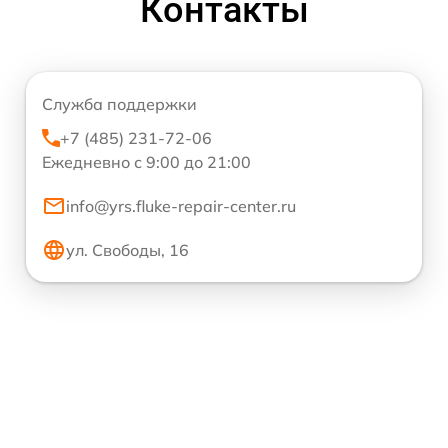
Контакты
Служба поддержки
+7 (485) 231-72-06
Ежедневно с 9:00 до 21:00
info@yrs.fluke-repair-center.ru
ул. Свободы, 16