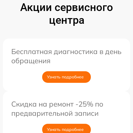
Акции сервисного
центра
Бесплатная диагностика в день
обращения
Узнать подробнее
Скидка на ремонт -25% по
предварительной записи
Узнать подробнее