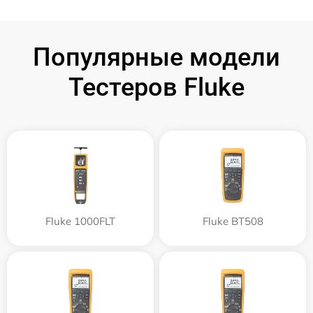
Популярные модели
Тестеров Fluke
Fluke 1000FLT
Fluke BT508