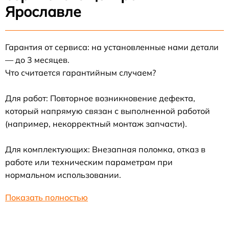
Ярославле
Гарантия от сервиса: на установленные нами детали
— до 3 месяцев.
Что считается гарантийным случаем?
Для работ: Повторное возникновение дефекта,
который напрямую связан с выполненной работой
(например, некорректный монтаж запчасти).
Для комплектующих: Внезапная поломка, отказ в
работе или техническим параметрам при
нормальном использовании.
Показать полностью