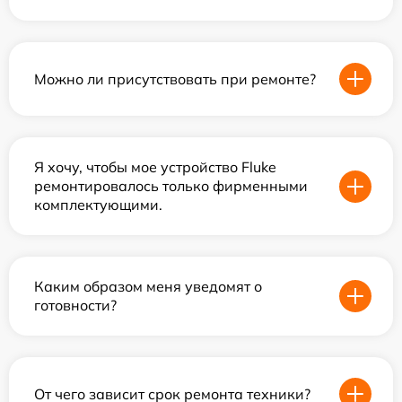
Можно ли присутствовать при ремонте?
Я хочу, чтобы мое устройство Fluke
ремонтировалось только фирменными
комплектующими.
Каким образом меня уведомят о
готовности?
От чего зависит срок ремонта техники?