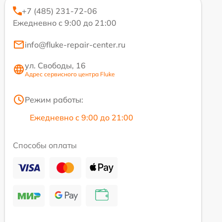
+7 (485) 231-72-06
Ежедневно с 9:00 до 21:00
info@fluke-repair-center.ru
ул. Свободы, 16
Адрес сервисного центра Fluke
Режим работы:
Ежедневно с 9:00 до 21:00
Способы оплаты