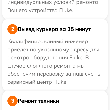
индивидуальных условий ремонта
Вашего устройства Fluke.
Выезд курьера за 35 минут
2
Квалифицированный инженер
приедет по указанному адресу для
осмотра оборудования Fluke. В
случае сложного ремонта мы
обеспечим перевозку за наш счет в
сервисный центр Fluke.
Ремонт техники
3