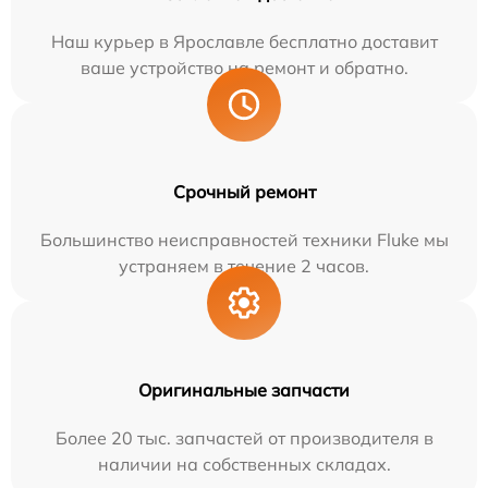
Наш курьер в Ярославле бесплатно доставит
ваше устройство на ремонт и обратно.
Срочный ремонт
Большинство неисправностей техники Fluke мы
устраняем в течение 2 часов.
Оригинальные запчасти
Более 20 тыс. запчастей от производителя в
наличии на собственных складах.