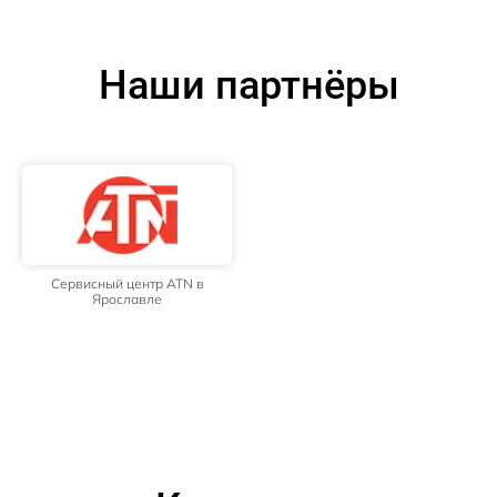
Наши партнёры
Сервисный центр ATN в
Ярославле