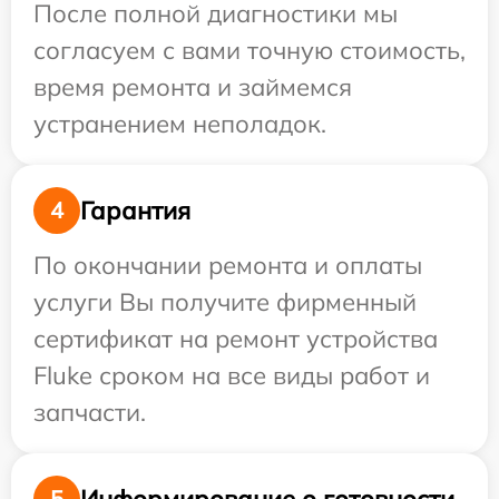
После полной диагностики мы
согласуем с вами точную стоимость,
время ремонта и займемся
устранением неполадок.
Гарантия
4
По окончании ремонта и оплаты
услуги Вы получите фирменный
сертификат на ремонт устройства
Fluke сроком на все виды работ и
запчасти.
Информирование о готовности
5