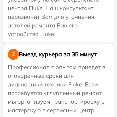
центра Fluke. Наш консультант
перезвонит Вам для уточнения
деталей ремонта Вашего
устройства Fluke.
Выезд курьера за 35 минут
2
Профессионал с опытом приедет в
оговоренные сроки для
диагностики техники Fluke. Если
потребуется углубленный ремонт
мы организуем транспортировку в
мастерскую в сервисный центр