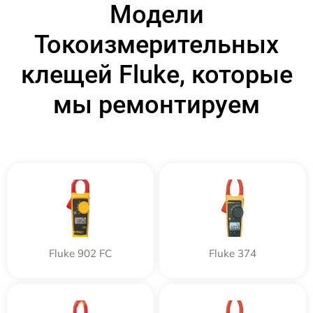
Модели
Токоизмерительных
клещей Fluke, которые
мы ремонтируем
Fluke 902 FC
Fluke 374