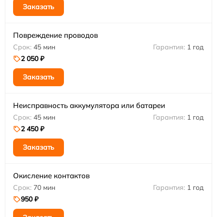
Заказать
Повреждение проводов
45 мин
1 год
2 050 ₽
Заказать
Неисправность аккумулятора или батареи
45 мин
1 год
2 450 ₽
Заказать
Окисление контактов
70 мин
1 год
950 ₽