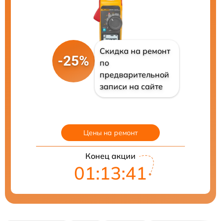
Скидка на ремонт
-25%
по
предварительной
записи на сайте
Цены на ремонт
Конец акции
01:13:40