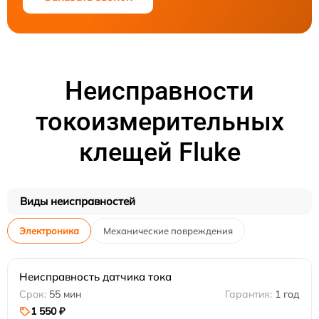
Неисправности
токоизмерительных
клещей Fluke
Виды неисправностей
Электроника
Механические повреждения
Неисправность датчика тока
55 мин
1 год
1 550 ₽