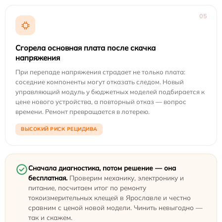
05
Сгорела основная плата после скачка
напряжения
При перепаде напряжения страдает не только плата:
соседние компоненты могут отказать следом. Новый
управляющий модуль у бюджетных моделей подбирается к
цене нового устройства, а повторный отказ — вопрос
времени. Ремонт превращается в лотерею.
ВЫСОКИЙ РИСК РЕЦИДИВА
Сначала диагностика, потом решение — она
бесплатная.
Проверим механику, электронику и
питание, посчитаем итог по ремонту
токоизмерительных клещей в Ярославле и честно
сравним с ценой новой модели. Чинить невыгодно —
так и скажем.