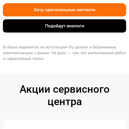
Хочу оригинальные запчасти
Подойдут аналоги
В обоих вариантах не используем б/у детали и безымянные
комплектующие с рынка. На руки — чек, акт выполненных работ
и гарантийный талон.
Акции сервисного
центра