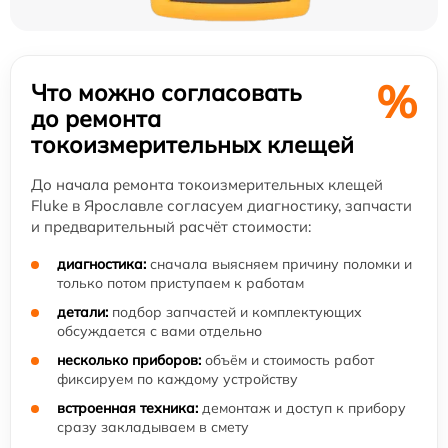
%
Что можно согласовать
до ремонта
токоизмерительных клещей
До начала ремонта токоизмерительных клещей
Fluke в Ярославле согласуем диагностику, запчасти
и предварительный расчёт стоимости:
диагностика:
сначала выясняем причину поломки и
только потом приступаем к работам
детали:
подбор запчастей и комплектующих
обсуждается с вами отдельно
несколько приборов:
объём и стоимость работ
фиксируем по каждому устройству
встроенная техника:
демонтаж и доступ к прибору
сразу закладываем в смету