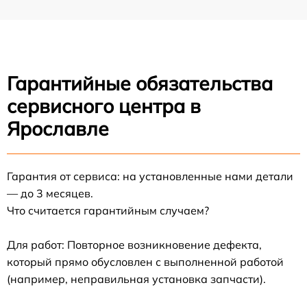
Гарантийные обязательства
сервисного центра в
Ярославле
Гарантия от сервиса: на установленные нами детали
— до 3 месяцев.
Что считается гарантийным случаем?
Для работ: Повторное возникновение дефекта,
который прямо обусловлен с выполненной работой
(например, неправильная установка запчасти).