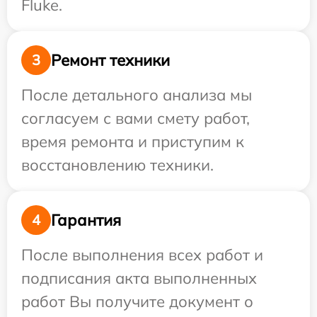
Fluke.
Ремонт техники
3
После детального анализа мы
согласуем с вами смету работ,
время ремонта и приступим к
восстановлению техники.
Гарантия
4
После выполнения всех работ и
подписания акта выполненных
работ Вы получите документ о