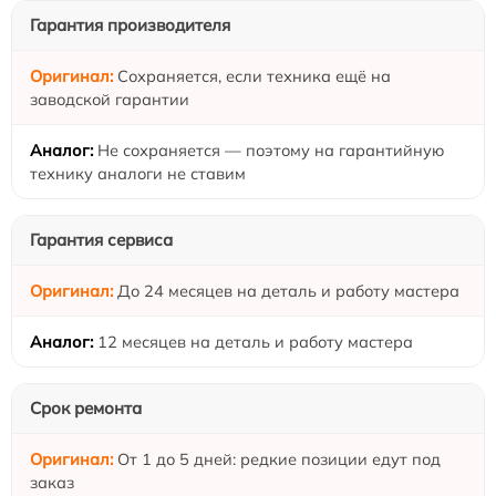
Гарантия производителя
Сохраняется, если техника ещё на
заводской гарантии
Не сохраняется — поэтому на гарантийную
технику аналоги не ставим
Гарантия сервиса
До 24 месяцев на деталь и работу мастера
12 месяцев на деталь и работу мастера
Срок ремонта
От 1 до 5 дней: редкие позиции едут под
заказ