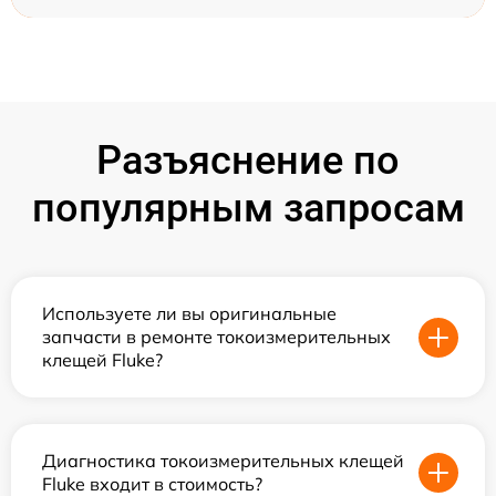
Разъяснение по
популярным запросам
Используете ли вы оригинальные
запчасти в ремонте токоизмерительных
клещей Fluke?
Диагностика токоизмерительных клещей
Fluke входит в стоимость?