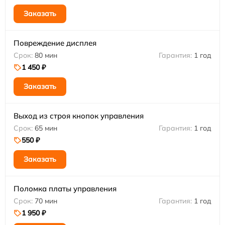
Заказать
Повреждение дисплея
80 мин
1 год
1 450 ₽
Заказать
Выход из строя кнопок управления
65 мин
1 год
550 ₽
Заказать
Поломка платы управления
70 мин
1 год
1 950 ₽