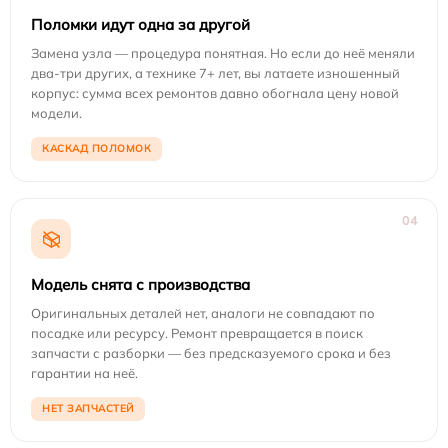
Поломки идут одна за другой
Замена узла — процедура понятная. Но если до неё меняли
два-три других, а технике 7+ лет, вы латаете изношенный
корпус: сумма всех ремонтов давно обогнала цену новой
модели.
КАСКАД ПОЛОМОК
04
Модель снята с производства
Оригинальных деталей нет, аналоги не совпадают по
посадке или ресурсу. Ремонт превращается в поиск
запчасти с разборки — без предсказуемого срока и без
гарантии на неё.
НЕТ ЗАПЧАСТЕЙ