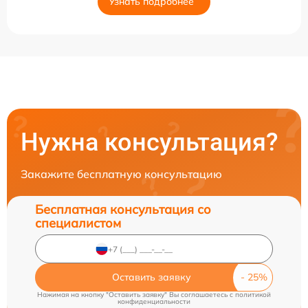
Узнать подробнее
Нужна консультация?
Закажите бесплатную консультацию
Бесплатная консультация со
специалистом
Оставить заявку
Нажимая на кнопку "Оставить заявку" Вы соглашаетесь c
политикой
конфиденциальности