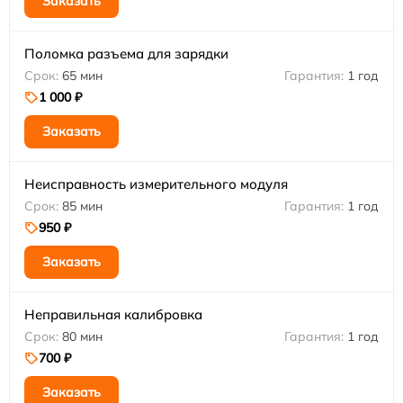
Заказать
Поломка разъема для зарядки
65 мин
1 год
1 000 ₽
Заказать
Неисправность измерительного модуля
85 мин
1 год
950 ₽
Заказать
Неправильная калибровка
80 мин
1 год
700 ₽
Заказать