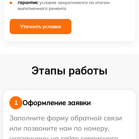
гарантия:
условия закрепляются по итогам
выполненного ремонта
Уточнить условия
Этапы работы
Оформление заявки
1
Заполните форму обратной связи
или позвоните нам по номеру,
указанному на сайте сервисного