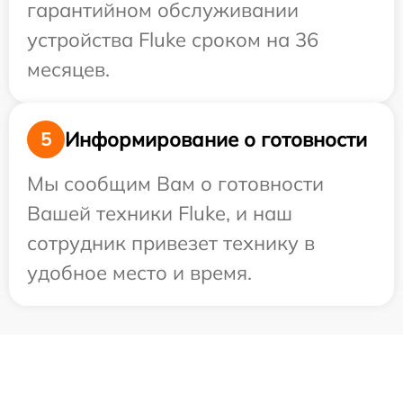
гарантийном обслуживании
устройства Fluke сроком на 36
месяцев.
Информирование о готовности
5
Мы сообщим Вам о готовности
Вашей техники Fluke, и наш
сотрудник привезет технику в
удобное место и время.