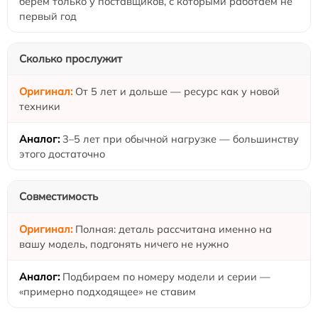
берём только у поставщиков, с которыми работаем не
первый год
Сколько прослужит
От 5 лет и дольше — ресурс как у новой
техники
3–5 лет при обычной нагрузке — большинству
этого достаточно
Совместимость
Полная: деталь рассчитана именно на
вашу модель, подгонять ничего не нужно
Подбираем по номеру модели и серии —
«примерно подходящее» не ставим