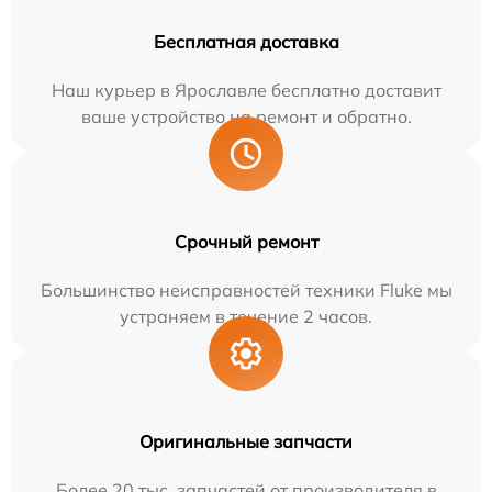
Бесплатная доставка
Наш курьер в Ярославле бесплатно доставит
ваше устройство на ремонт и обратно.
Срочный ремонт
Большинство неисправностей техники Fluke мы
устраняем в течение 2 часов.
Оригинальные запчасти
Более 20 тыс. запчастей от производителя в