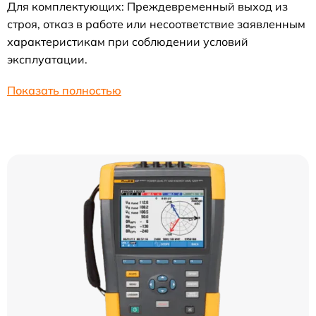
Для комплектующих: Преждевременный выход из
строя, отказ в работе или несоответствие заявленным
характеристикам при соблюдении условий
эксплуатации.
Показать полностью