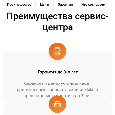
Преимущества
Цены
Гарантия
Что согласуем
Преимущества сервис-
центра
Гарантия до 3-х лет
Сервисный центр устанавливает
оригинальные запчасти техники Fluke и
предоставляет гарантию до 3 лет.