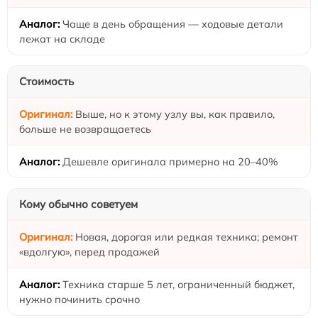
Чаще в день обращения — ходовые детали
лежат на складе
Стоимость
Выше, но к этому узлу вы, как правило,
больше не возвращаетесь
Дешевле оригинала примерно на 20–40%
Кому обычно советуем
Новая, дорогая или редкая техника; ремонт
«вдолгую», перед продажей
Техника старше 5 лет, ограниченный бюджет,
нужно починить срочно