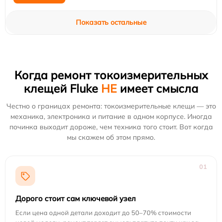
Показать остальные
Когда ремонт токоизмерительных
клещей Fluke
НЕ
имеет смысла
Честно о границах ремонта: токоизмерительные клещи — это
механика, электроника и питание в одном корпусе. Иногда
починка выходит дороже, чем техника того стоит. Вот когда
мы скажем об этом прямо.
01
Дорого стоит сам ключевой узел
Если цена одной детали доходит до 50–70% стоимости