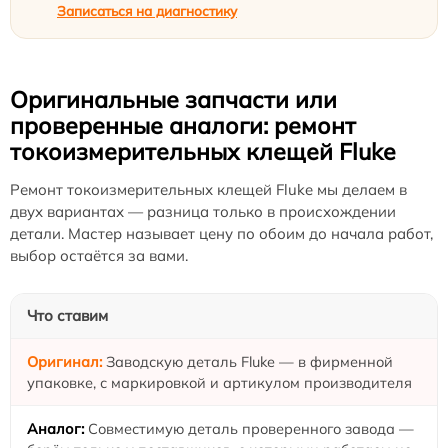
Записаться на диагностику
Оригинальные запчасти или
проверенные аналоги: ремонт
токоизмерительных клещей Fluke
Ремонт токоизмерительных клещей Fluke мы делаем в
двух вариантах — разница только в происхождении
детали. Мастер называет цену по обоим до начала работ,
выбор остаётся за вами.
Что ставим
Заводскую деталь Fluke — в фирменной
упаковке, с маркировкой и артикулом производителя
Совместимую деталь проверенного завода —