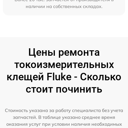
наличии на собственных складах.
Цены ремонта
токоизмерительных
клещей Fluke - Сколько
стоит починить
Стоимость указана за работу специалиста без учета
запчастей. В таблице указано среднее время
оказания услуг при условии наличия необходимых