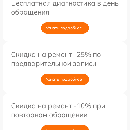
Бесплатная диагностика в день
обращения
Узнать подробнее
Скидка на ремонт -25% по
предварительной записи
Узнать подробнее
Скидка на ремонт -10% при
повторном обращении