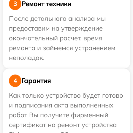
Ремонт техники
3
После детального анализа мы
предоставим на утверждение
окончательный расчет, время
ремонта и займемся устранением
неполадок.
Гарантия
4
Как только устройство будет готово
и подписания акта выполненных
работ Вы получите фирменный
сертификат на ремонт устройства