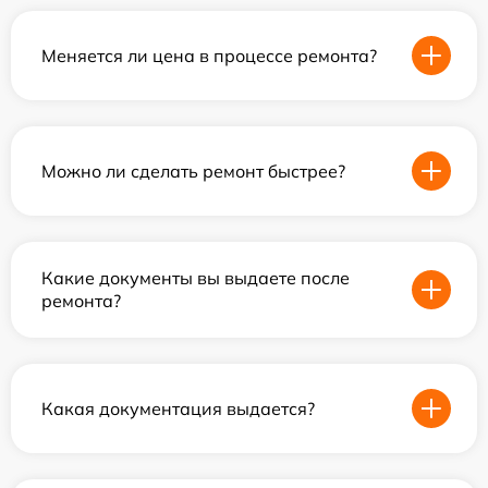
Меняется ли цена в процессе ремонта?
Можно ли сделать ремонт быстрее?
Какие документы вы выдаете после
ремонта?
Какая документация выдается?