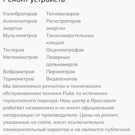
Калибраторов
Тепловизоров
Анализаторов
Регистраторов
энергии
энергии
Мультиметров
Токоизмерительных
клещей
Тестеров
Осциллографов
Мегаомметров
Лазерных
дальномеров
Виброметров
Пирометров
Термометров
Видеоскопов
Мы занимаемся ремонтом и техническим
обслуживанием техники Fluke по истечении
гарантийного периода. Наш центр в Ярославле
работает независимо и не имеет официальной
авторизации от производителя. Цены на ремонт,
указанные на сайте, носят исключительно
ознакомительный характер и не являются публичной