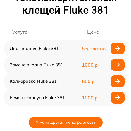
клещей Fluke 381
Услуга
Цена
Диагностика Fluke 381
бесплатно
Замена экрана Fluke 381
1000 р
Калибровка Fluke 381
500 р
Ремонт корпуса Fluke 381
1000 р
У меня другая неисправность