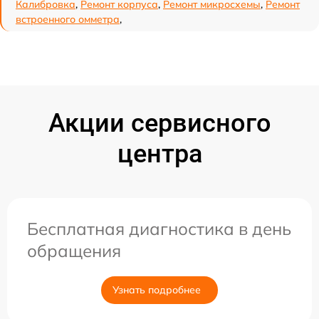
Калибровка
,
Ремонт корпуса
,
Ремонт микросхемы
,
Ремонт
встроенного омметра
,
Акции сервисного
центра
Бесплатная диагностика в день
обращения
Узнать подробнее