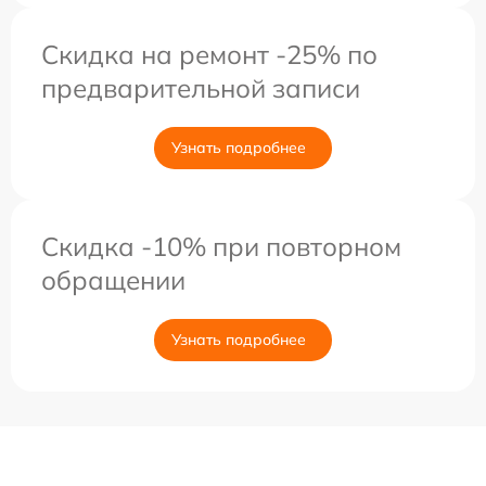
Скидка на ремонт -25% по
предварительной записи
Узнать подробнее
Скидка -10% при повторном
обращении
Узнать подробнее