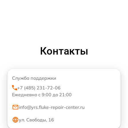
Контакты
Служба поддержки
+7 (485) 231-72-06
Ежедневно с 9:00 до 21:00
info@yrs.fluke-repair-center.ru
ул. Свободы, 16