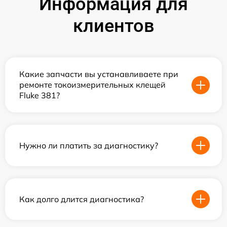
Информация для
клиентов
Какие запчасти вы устанавливаете при
ремонте токоизмерительных клещей
Fluke 381?
Нужно ли платить за диагностику?
Как долго длится диагностика?