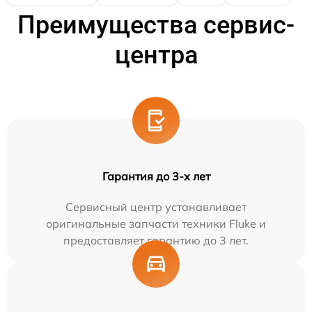
Преимущества сервис-
центра
Гарантия до 3-х лет
Сервисный центр устанавливает
оригинальные запчасти техники Fluke и
предоставляет гарантию до 3 лет.