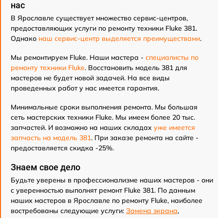
нас
В Ярославле существует множество сервис-центров,
предоставляющих услуги по ремонту техники Fluke 381.
Однако
наш сервис-центр выделяется преимуществами
.
Мы ремонтируем Fluke. Наши мастера -
специалисты по
ремонту техники Fluke
. Восстановить модель 381 для
мастеров не будет новой задачей. На все виды
проведенных работ у нас имеется гарантия.
Минимальные сроки выполнения ремонта. Мы большая
сеть мастерских техники Fluke. Мы имеем более 20 тыс.
запчастей. И возможно на наших складах
уже имеется
запчасть на модель 381
. При заказе ремонта на сайте -
предоставляется скидка -25%.
Знаем свое дело
Будьте уверены в профессионализме наших мастеров - они
с уверенностью выполнят ремонт Fluke 381. По данным
наших мастеров в Ярославле по ремонту Fluke, наиболее
востребованы следующие услуги:
Замена экрана
,