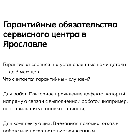
Гарантийные обязательства
сервисного центра в
Ярославле
Гарантия от сервиса: на установленные нами детали
— до 3 месяцев.
Что считается гарантийным случаем?
Для работ: Повторное проявление дефекта, который
напрямую связан с выполненной работой (например,
неправильная установка запчасти).
Для комплектующих: Внезапная поломка, отказ в
работе или несоответствие заявленным