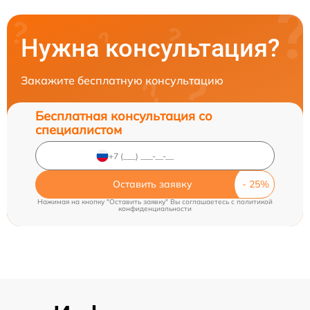
Нужна консультация?
Закажите бесплатную консультацию
Бесплатная консультация со
специалистом
Оставить заявку
Нажимая на кнопку "Оставить заявку" Вы соглашаетесь c
политикой
конфиденциальности