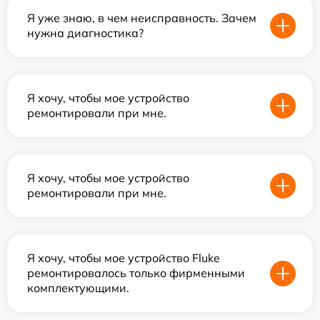
Я уже знаю, в чем неисправность. Зачем
нужна диагностика?
Я хочу, чтобы мое устройство
ремонтировали при мне.
Я хочу, чтобы мое устройство
ремонтировали при мне.
Я хочу, чтобы мое устройство Fluke
ремонтировалось только фирменными
комплектующими.