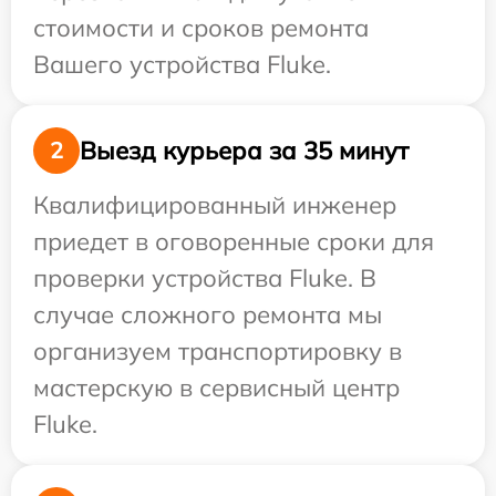
стоимости и сроков ремонта
Вашего устройства Fluke.
Выезд курьера за 35 минут
2
Квалифицированный инженер
приедет в оговоренные сроки для
проверки устройства Fluke. В
случае сложного ремонта мы
организуем транспортировку в
мастерскую в сервисный центр
Fluke.