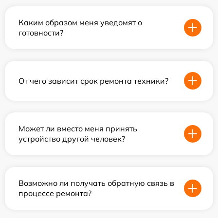
Каким образом меня уведомят о
готовности?
От чего зависит срок ремонта техники?
Может ли вместо меня принять
устройство другой человек?
Возможно ли получать обратную связь в
процессе ремонта?