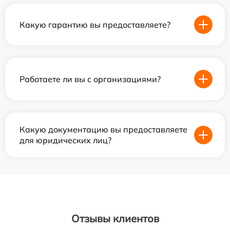
Какую гарантию вы предоставляете?
Работаете ли вы с организациями?
Какую документацию вы предоставляете
для юридических лиц?
Отзывы клиентов