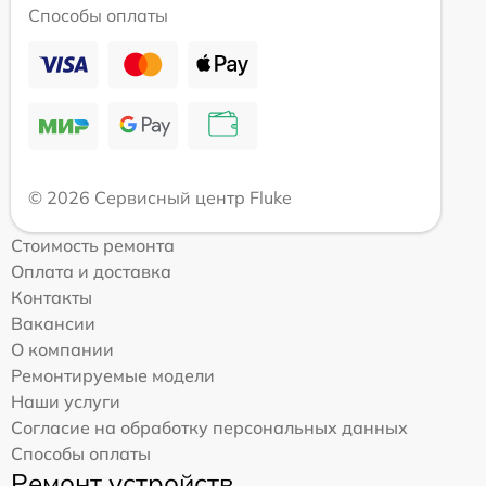
Способы оплаты
© 2026 Сервисный центр Fluke
Стоимость ремонта
Оплата и доставка
Контакты
Вакансии
О компании
Ремонтируемые модели
Наши услуги
Согласие на обработку персональных данных
Способы оплаты
Ремонт устройств