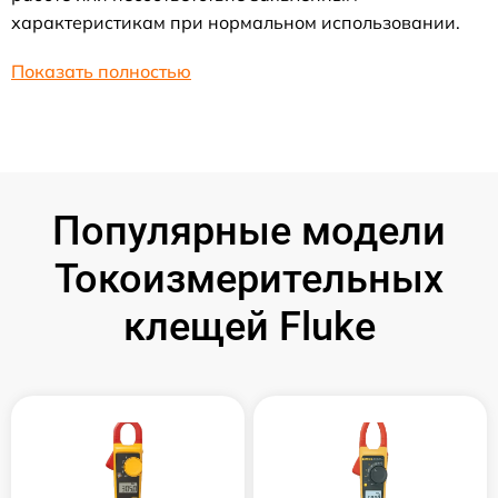
характеристикам при нормальном использовании.
Показать полностью
Популярные модели
Токоизмерительных
клещей Fluke