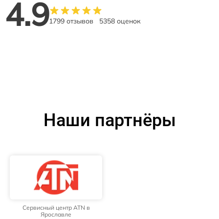
4.9
1799 отзывов
5358 оценок
Наши партнёры
Сервисный центр ATN в
Ярославле