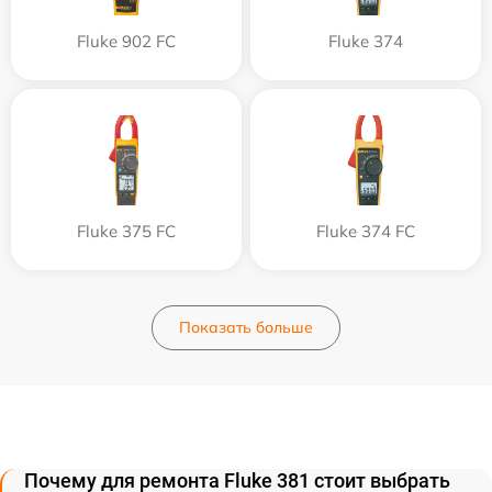
Fluke 902 FC
Fluke 374
Fluke 375 FC
Fluke 374 FC
Показать больше
Почему для ремонта Fluke 381 стоит выбрать