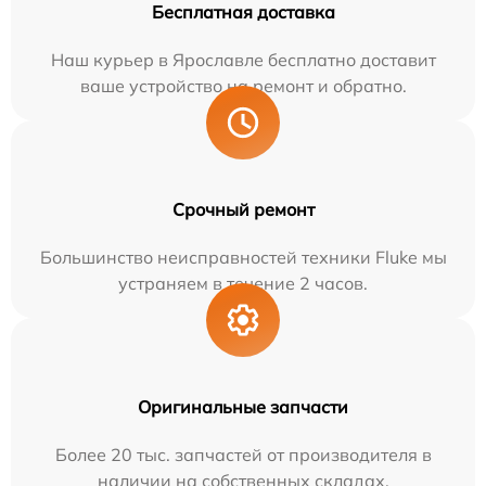
Бесплатная доставка
Наш курьер в Ярославле бесплатно доставит
ваше устройство на ремонт и обратно.
Срочный ремонт
Большинство неисправностей техники Fluke мы
устраняем в течение 2 часов.
Оригинальные запчасти
Более 20 тыс. запчастей от производителя в
наличии на собственных складах.