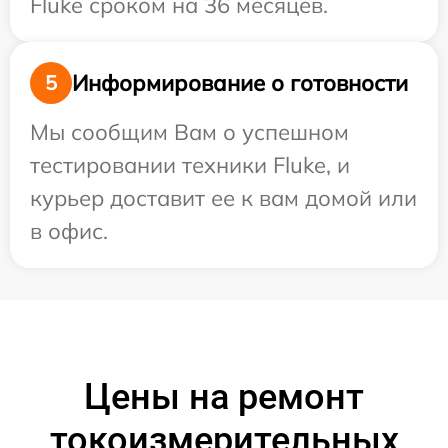
Fluke сроком на 36 месяцев.
Информирование о готовности
5
Мы сообщим Вам о успешном
тестировании техники Fluke, и
курьер доставит ее к вам домой или
в офис.
Цены на ремонт
токоизмерительных