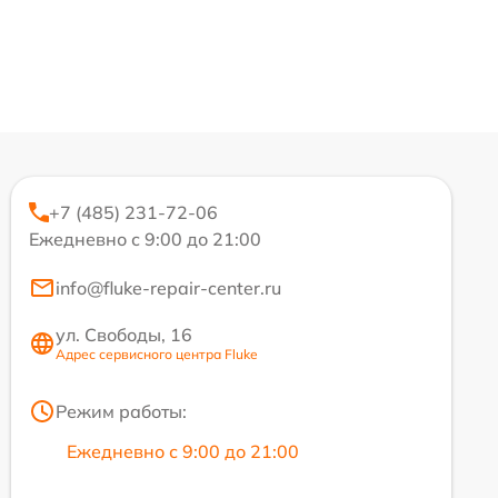
+7 (485) 231-72-06
Ежедневно с 9:00 до 21:00
info@fluke-repair-center.ru
ул. Свободы, 16
Адрес сервисного центра Fluke
Режим работы:
Ежедневно с 9:00 до 21:00