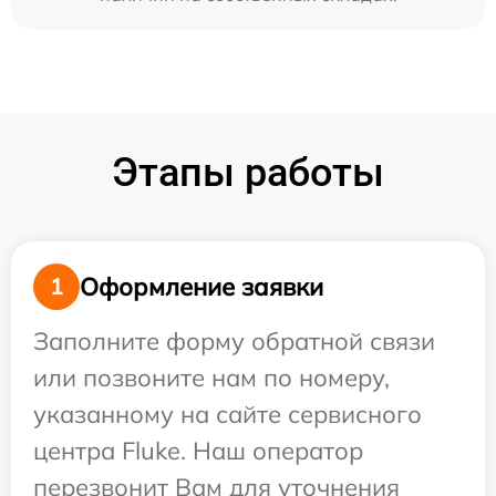
Этапы работы
Оформление заявки
1
Заполните форму обратной связи
или позвоните нам по номеру,
указанному на сайте сервисного
центра Fluke. Наш оператор
перезвонит Вам для уточнения