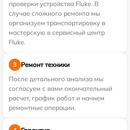
проверки устройства Fluke. В
случае сложного ремонта мы
организуем транспортировку в
мастерскую в сервисный центр
Fluke.
Ремонт техники
3
После детального анализа мы
согласуем с вами окончательный
расчет, график работ и начнем
ремонтные операции.