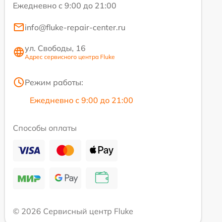
Ежедневно с 9:00 до 21:00
info@fluke-repair-center.ru
ул. Свободы, 16
Адрес сервисного центра Fluke
Режим работы:
Ежедневно с 9:00 до 21:00
Способы оплаты
© 2026 Сервисный центр Fluke