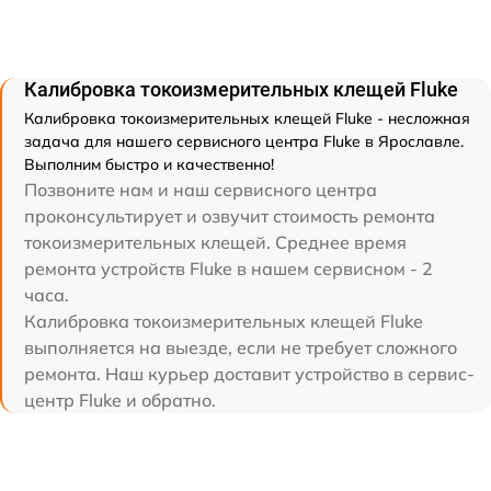
Калибровка токоизмерительных клещей Fluke
Калибровка токоизмерительных клещей Fluke - несложная
задача для нашего сервисного центра Fluke в Ярославле.
Выполним быстро и качественно!
Позвоните нам и наш сервисного центра
проконсультирует и озвучит стоимость ремонта
токоизмерительных клещей. Среднее время
ремонта устройств Fluke в нашем сервисном - 2
часа.
Калибровка токоизмерительных клещей Fluke
выполняется на выезде, если не требует сложного
ремонта. Наш курьер доставит устройство в сервис-
центр Fluke и обратно.