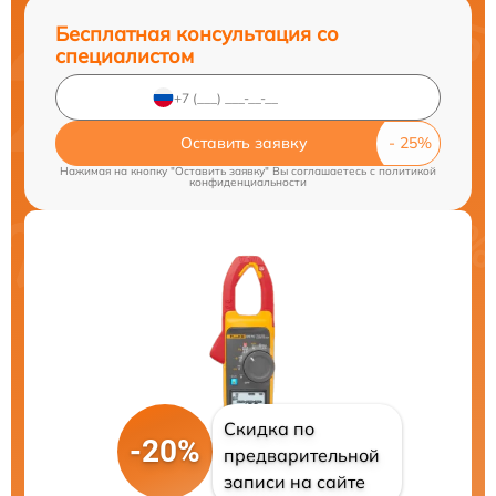
Бесплатная консультация со
специалистом
Оставить заявку
Нажимая на кнопку "Оставить заявку" Вы соглашаетесь c
политикой
конфиденциальности
Скидка по
-20%
предварительной
записи на сайте