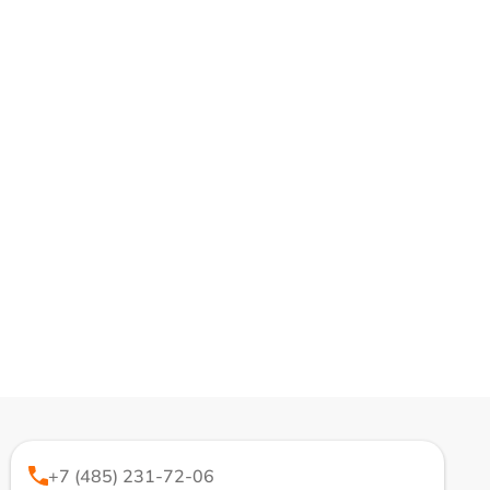
+7 (485) 231-72-06