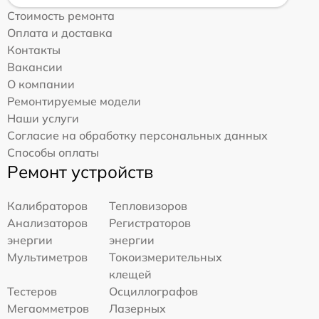
Стоимость ремонта
Оплата и доставка
Контакты
Вакансии
О компании
Ремонтируемые модели
Наши услуги
Согласие на обработку персональных данных
Способы оплаты
Ремонт устройств
Калибраторов
Тепловизоров
Анализаторов
Регистраторов
энергии
энергии
Мультиметров
Токоизмерительных
клещей
Тестеров
Осциллографов
Мегаомметров
Лазерных