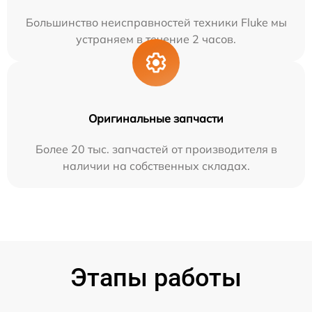
Большинство неисправностей техники Fluke мы
устраняем в течение 2 часов.
Оригинальные запчасти
Более 20 тыс. запчастей от производителя в
наличии на собственных складах.
Этапы работы