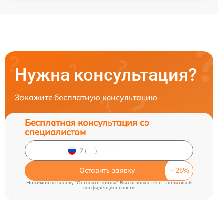
Нужна консультация?
Закажите бесплатную консультацию
Бесплатная консультация со
специалистом
Оставить заявку
Нажимая на кнопку "Оставить заявку" Вы соглашаетесь c
политикой
конфиденциальности