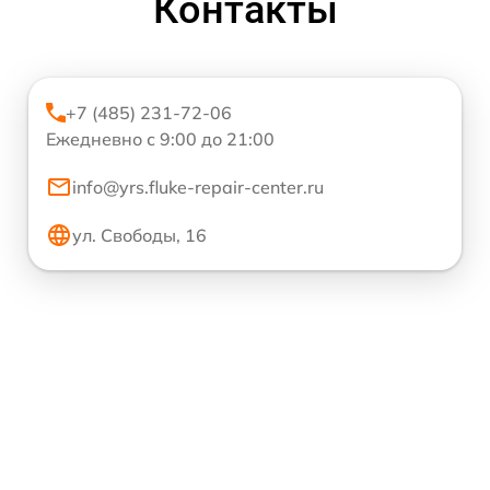
Контакты
+7 (485) 231-72-06
Ежедневно с 9:00 до 21:00
info@yrs.fluke-repair-center.ru
ул. Свободы, 16