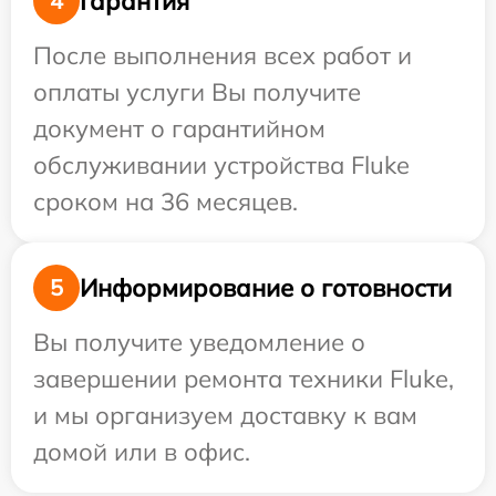
Гарантия
4
После выполнения всех работ и
оплаты услуги Вы получите
документ о гарантийном
обслуживании устройства Fluke
сроком на 36 месяцев.
Информирование о готовности
5
Вы получите уведомление о
завершении ремонта техники Fluke,
и мы организуем доставку к вам
домой или в офис.