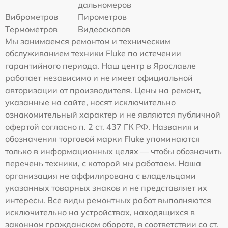
дальномеров
Виброметров
Пирометров
Термометров
Видеоскопов
Мы занимаемся ремонтом и техническим
обслуживанием техники Fluke по истечении
гарантийного периода. Наш центр в Ярославле
работает независимо и не имеет официальной
авторизации от производителя. Цены на ремонт,
указанные на сайте, носят исключительно
ознакомительный характер и не являются публичной
офертой согласно п. 2 ст. 437 ГК РФ. Названия и
обозначения торговой марки Fluke упоминаются
только в информационных целях — чтобы обозначить
перечень техники, с которой мы работаем. Наша
организация не аффилирована с владельцами
указанных товарных знаков и не представляет их
интересы. Все виды ремонтных работ выполняются
исключительно на устройствах, находящихся в
законном гражданском обороте, в соответствии со ст.