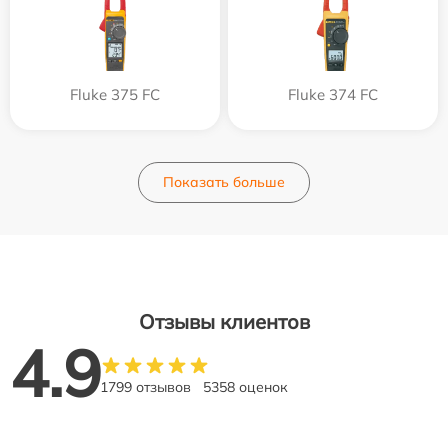
Fluke 375 FC
Fluke 374 FC
Показать больше
Отзывы клиентов
4.9
1799 отзывов
5358 оценок