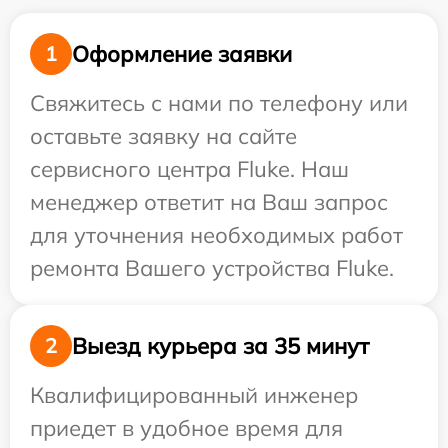
Оформление заявки
1
Свяжитесь с нами по телефону или
оставьте заявку на сайте
сервисного центра Fluke. Наш
менеджер ответит на Ваш запрос
для уточнения необходимых работ
ремонта Вашего устройства Fluke.
Выезд курьера за 35 минут
2
Квалифицированный инженер
приедет в удобное время для