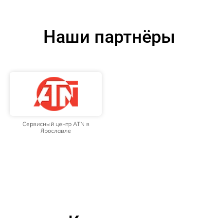
Наши партнёры
Сервисный центр ATN в
Ярославле