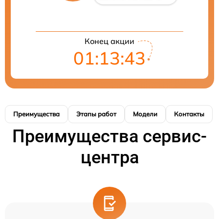
Конец акции
01:13:42
Преимущества
Этапы работ
Модели
Контакты
Преимущества сервис-
центра