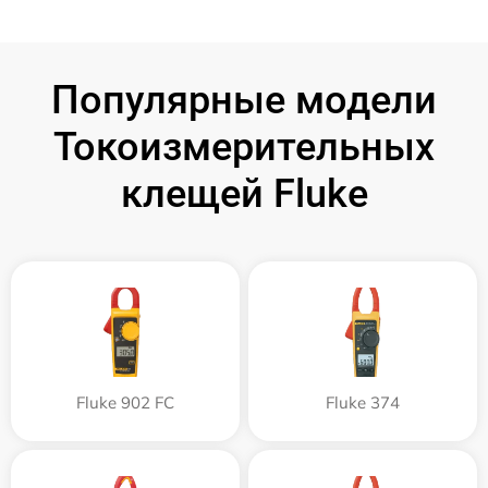
Популярные модели
Токоизмерительных
клещей Fluke
Fluke 902 FC
Fluke 374