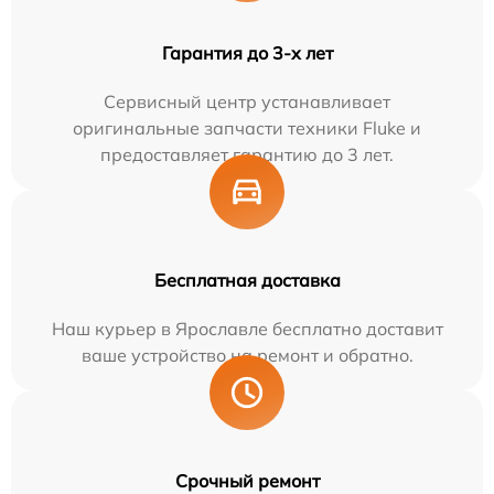
Гарантия до 3-х лет
Сервисный центр устанавливает
оригинальные запчасти техники Fluke и
предоставляет гарантию до 3 лет.
Бесплатная доставка
Наш курьер в Ярославле бесплатно доставит
ваше устройство на ремонт и обратно.
Срочный ремонт