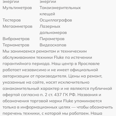
энергии
энергии
Мультиметров
Токоизмерительных
клещей
Тестеров
Осциллографов
Мегаомметров
Лазерных
дальномеров
Виброметров
Пирометров
Термометров
Видеоскопов
Мы занимаемся ремонтом и техническим
обслуживанием техники Fluke по истечении
гарантийного периода. Наш центр в Ярославле
работает независимо и не имеет официальной
авторизации от производителя. Цены на ремонт,
указанные на сайте, носят исключительно
ознакомительный характер и не являются публичной
офертой согласно п. 2 ст. 437 ГК РФ. Названия и
обозначения торговой марки Fluke упоминаются
только в информационных целях — чтобы обозначить
перечень техники, с которой мы работаем. Наша