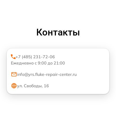
Контакты
+7 (485) 231-72-06
Ежедневно с 9:00 до 21:00
info@yrs.fluke-repair-center.ru
ул. Свободы, 16