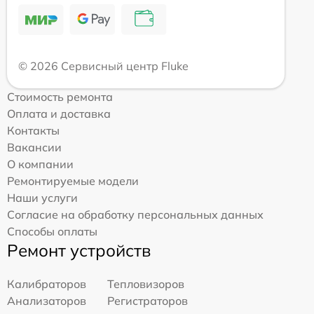
© 2026 Сервисный центр Fluke
Стоимость ремонта
Оплата и доставка
Контакты
Вакансии
О компании
Ремонтируемые модели
Наши услуги
Согласие на обработку персональных данных
Способы оплаты
Ремонт устройств
Калибраторов
Тепловизоров
Анализаторов
Регистраторов