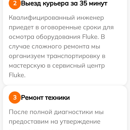
Выезд курьера за 35 минут
2
Квалифицированный инженер
приедет в оговоренные сроки для
осмотра оборудования Fluke. В
случае сложного ремонта мы
организуем транспортировку в
мастерскую в сервисный центр
Fluke.
Ремонт техники
3
После полной диагностики мы
предоставим на утверждение