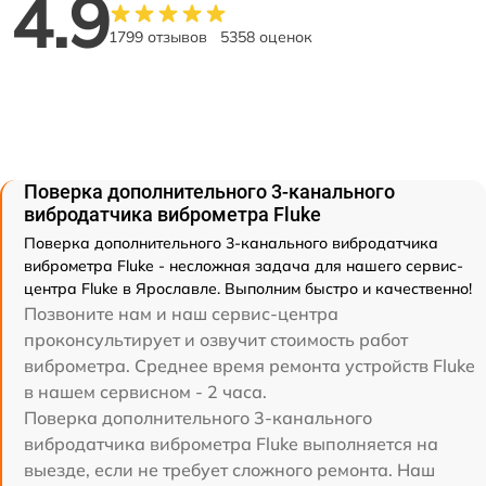
4.9
1799 отзывов
5358 оценок
Поверка дополнительного 3-канального
вибродатчика виброметра Fluke
Поверка дополнительного 3-канального вибродатчика
виброметра Fluke - несложная задача для нашего сервис-
центра Fluke в Ярославле. Выполним быстро и качественно!
Позвоните нам и наш сервис-центра
проконсультирует и озвучит стоимость работ
виброметра. Среднее время ремонта устройств Fluke
в нашем сервисном - 2 часа.
Поверка дополнительного 3-канального
вибродатчика виброметра Fluke выполняется на
выезде, если не требует сложного ремонта. Наш