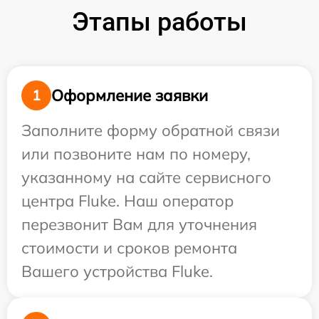
Этапы работы
Оформление заявки
1
Заполните форму обратной связи
или позвоните нам по номеру,
указанному на сайте сервисного
центра Fluke. Наш оператор
перезвонит Вам для уточнения
стоимости и сроков ремонта
Вашего устройства Fluke.