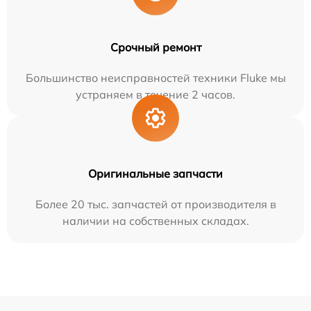
Срочный ремонт
Большинство неисправностей техники Fluke мы
устраняем в течение 2 часов.
Оригинальные запчасти
Более 20 тыс. запчастей от производителя в
наличии на собственных складах.