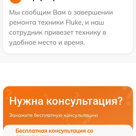
Мы сообщим Вам о завершении
ремонта техники Fluke, и наш
сотрудник привезет технику в
удобное место и время.
Нужна консультация?
Закажите бесплатную консультацию
Бесплатная консультация со