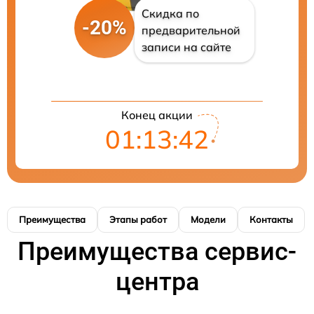
Скидка по
-20%
предварительной
записи на сайте
Конец акции
01:13:41
Преимущества
Этапы работ
Модели
Контакты
Преимущества сервис-
центра