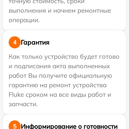
точную стоимость, сроки
выполнения и начнем ремонтные
операции.
Гарантия
4
Как только устройство будет готово
и подписания акта выполненных
работ Вы получите официальную
гарантию на ремонт устройства
Fluke сроком на все виды работ и
запчасти.
Информирование о готовности
5