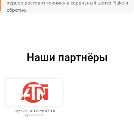
курьер доставит технику в сервисный центр Fluke и
обратно.
Наши партнёры
Сервисный центр ATN в
Ярославле