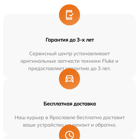
Гарантия до 3-х лет
Сервисный центр устанавливает
оригинальные запчасти техники Fluke и
предоставляет гарантию до 3 лет.
Бесплатная доставка
Наш курьер в Ярославле бесплатно доставит
ваше устройство на ремонт и обратно.