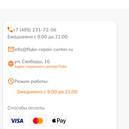
+7 (485) 231-72-06
Ежедневно с 9:00 до 21:00
info@fluke-repair-center.ru
ул. Свободы, 16
Адрес сервисного центра Fluke
Режим работы:
Ежедневно с 9:00 до 21:00
Способы оплаты