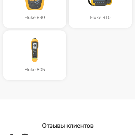
Fluke 830
Fluke 810
Fluke 805
Отзывы клиентов